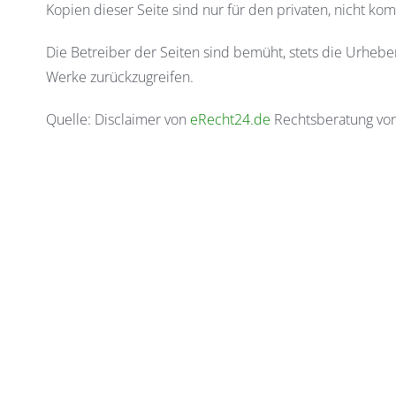
Kopien dieser Seite sind nur für den privaten, nicht ko
Die Betreiber der Seiten sind bemüht, stets die Urheber
Werke zurückzugreifen.
Quelle: Disclaimer von
eRecht24.de
Rechtsberatung von