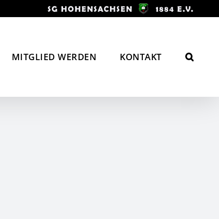
MITGLIED WERDEN
KONTAKT