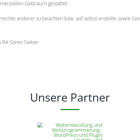
mmerziellen Gebrauch gestattet.
rechte anderer zu beachten bzw. auf selbst erstellte sowie lize
 RA Sören Sieber
Unsere Partner