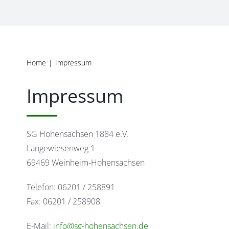
Home
Impressum
Impressum
SG Hohensachsen 1884 e.V.
Langewiesenweg 1
69469 Weinheim-Hohensachsen
Telefon: 06201 / 258891
Fax: 06201 / 258908
E-Mail:
info@sg-hohensachsen.de