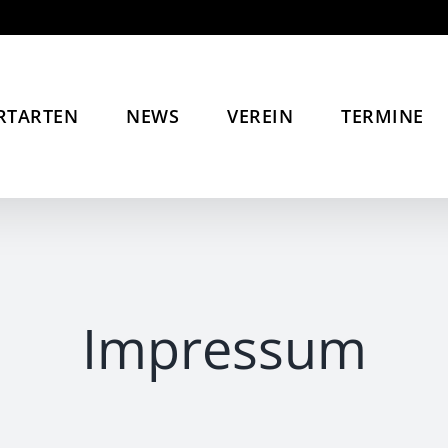
RTARTEN
NEWS
VEREIN
TERMINE
Impressum