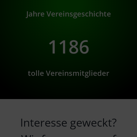
Jahre Vereinsgeschichte
1186
tolle Vereinsmitglieder
Interesse geweckt?