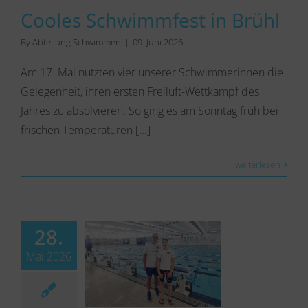
Cooles Schwimmfest in Brühl
By
Abteilung Schwimmen
|
09. Juni 2026
Am 17. Mai nutzten vier unserer Schwimmerinnen die
Gelegenheit, ihren ersten Freiluft-Wettkampf des
Jahres zu absolvieren. So ging es am Sonntag früh bei
frischen Temperaturen [...]
weiterlesen
28.
Mai 2026