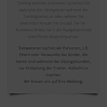
Training anbieten zu können. Sprechen Sie
dazu bitte die Übungsleiter während der
Trainingszeiten an oder nehmen Sie
telefonisch Kontakt mit uns auf. Die Tel.-
Nummern finden Sie in der Navigationsleiste
unter Punkt: Ansprechpartner.
Desweiteren suchen wir Personen, z.B.
Eltern oder Verwandte der Kinder, die
bereit sind während der Übungsstunden,
zur Entlastung der Trainer, Aufsicht zu
machen.
Wir freuen uns auf Ihre Meldung.