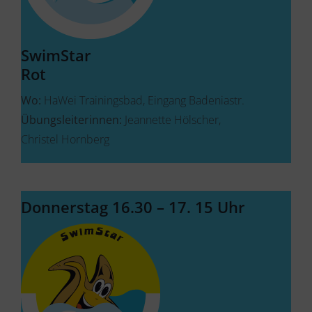
SwimStar
Rot
Wo:
HaWei Trainingsbad, Eingang Badeniastr.
Übungsleiterinnen:
Jeannette Hölscher,
Christel Hornberg
Donnerstag 16.30 – 17. 15 Uhr