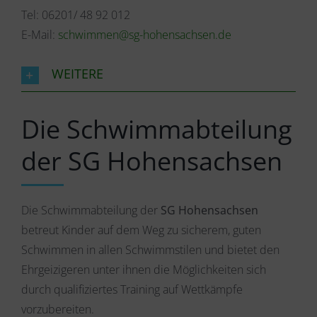
Tel: 06201/ 48 92 012
E-Mail:
schwimmen@sg-hohensachsen.de
WEITERE
Die Schwimmabteilung
der SG Hohensachsen
Die Schwimmabteilung der
SG Hohensachsen
betreut Kinder auf dem Weg zu sicherem, guten
Schwimmen in allen Schwimmstilen und bietet den
Ehrgeizigeren unter ihnen die Möglichkeiten sich
durch qualifiziertes Training auf Wettkämpfe
vorzubereiten.