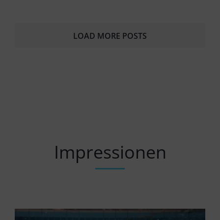
LOAD MORE POSTS
Impressionen