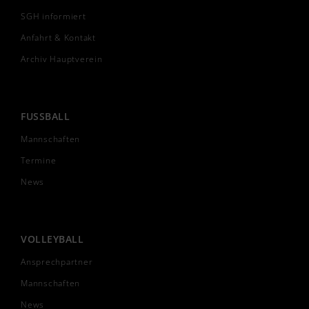
SGH informiert
Anfahrt & Kontakt
Archiv Hauptverein
FUSSBALL
Mannschaften
Termine
News
VOLLEYBALL
Ansprechpartner
Mannschaften
News