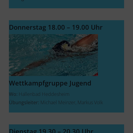
Donnerstag 18.00 – 19.00 Uhr
Wettkampfgruppe Jugend
Wo:
Hallenbad Heddesheim
Übungsleiter:
Michael Meinzer, Markus Volk
Dienstag 19.30 – 20.30 Uhr