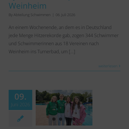
Weinheim
By
Abteilung Schwimmen
|
06. Juli 2026
An einem Wochenende, an dem es in Deutschland
jede Menge Hitzerekorde gab, zogen 344 Schwimmer
und Schwimmerinnen aus 18 Vereinen nach
Weinheim ins Turnerbad, um [...]
weiterlesen
09.
Juni 2026