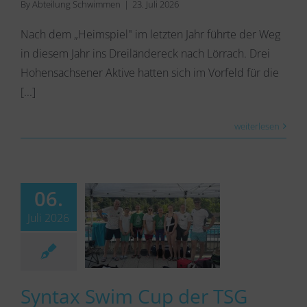
By
Abteilung Schwimmen
|
23. Juli 2026
Nach dem „Heimspiel" im letzten Jahr führte der Weg
in diesem Jahr ins Dreiländereck nach Lörrach. Drei
Hohensachsener Aktive hatten sich im Vorfeld für die
[...]
weiterlesen
06.
Juli 2026
Syntax Swim Cup der TSG