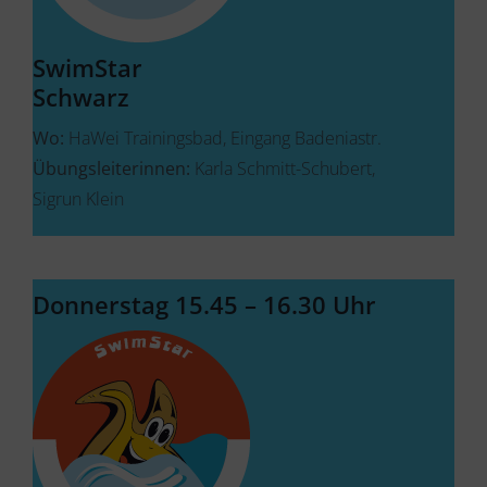
SwimStar
Schwarz
Wo:
HaWei Trainingsbad, Eingang Badeniastr.
Übungsleiterinnen:
Karla Schmitt-Schubert,
Sigrun Klein
Donnerstag 15.45 – 16.30 Uhr