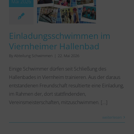
Mai 2026
Einladungsschwimmen im
Viernheimer Hallenbad
By
Abteilung Schwimmen
|
22. Mai 2026
Einige Schwimmer dürfen seit Schließung des
Hallenbades in Viernheim trainieren. Aus der daraus
entstandenen Freundschaft resultierte eine Einladung,
im Rahmen der, dort stattfindenden,
Vereinsmeisterschaften, mitzuschwimmen. [...]
weiterlesen