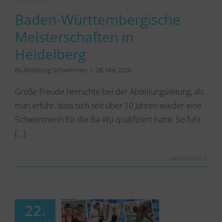
Baden-Württembergische
Meisterschaften in
Heidelberg
By
Abteilung Schwimmen
|
28. Mai 2026
Große Freude herrschte bei der Abteilungsleitung, als
man erfuhr, dass sich seit über 10 Jahren wieder eine
Schwimmerin für die Ba-Wü qualifiziert hatte. So fuhr
[...]
weiterlesen
22.