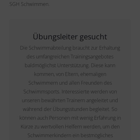
SGH Schwimmen.
Übungsleiter gesucht
Die Schwimmabteilung braucht zur Erhaltung
des umfangreichen Trainingsangebotes
baldmöglichst Unterstützung. Diese kann
kommen, von Eltern, ehemaligen
Schwimmern und allen Freunden des
Schwimmsports. Interessierte werden von
unseren bewährten Trainern angeleitet und
während der Übungsstunden begleitet. So
können auch Personen mit wenig Erfahrung in
Kürze zu wertvollen Helfern werden, um den
Schwimmerkindern ein bestmögliches