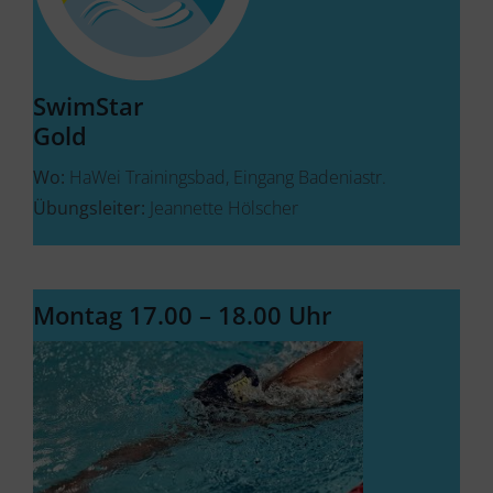
SwimStar
Gold
Wo:
HaWei Trainingsbad, Eingang Badeniastr.
Übungsleiter:
Jeannette Hölscher
Montag 17.00 – 18.00 Uhr