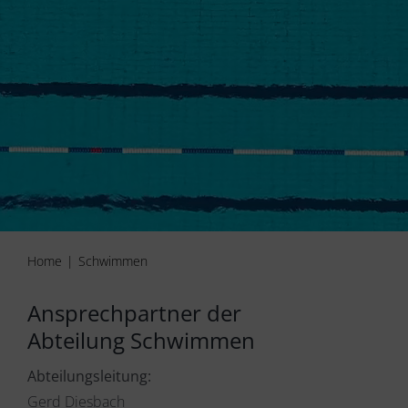
Home
Schwimmen
Ansprechpartner der
Abteilung Schwimmen
Abteilungsleitung:
Gerd Diesbach