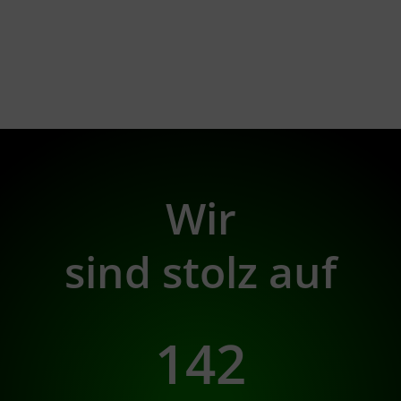
Wir
sind stolz auf
142