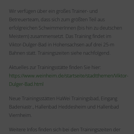
Wir verfügen über ein großes Trainer- und
Betreuerteam, dass sich zum größten Teil aus
erfolgreichen SchwimmerInnen (bis hin zu deutschen
Meistern) zusammensetzt. Das Training findet im
Viktor-Dulger-Bad in Hohensachsen auf drei 25-m
Bahnen statt. Trainingszeiten siehe nachfolgend.
Aktuelles zur Trainingsstätte finden Sie hier:
https://www.weinheim.de/startseite/stadtthemen/Viktor-
Dulger-Bad.html
Neue Trainingsstätten HaWei Trainingsbad, Eingang
Badeniastr., Hallenbad Heddesheim und Hallenbad
Viernheim.
Weitere Infos finden sich bei den Trainingszeiten der