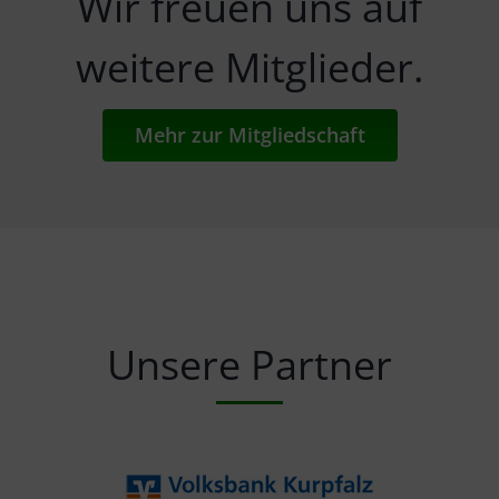
Wir freuen uns auf
weitere Mitglieder.
Mehr zur Mitgliedschaft
Unsere Partner