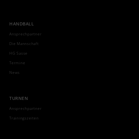
HANDBALL
Ansprechpartner
Die Mannschaft
HG Sasse
Termine
News
TURNEN
Ansprechpartner
Trainingszeiten