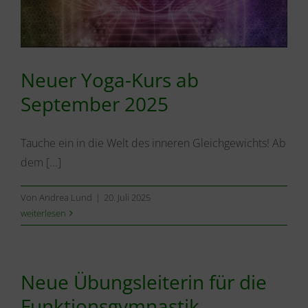
Neuer Yoga-Kurs ab
September 2025
Tauche ein in die Welt des inneren Gleichgewichts! Ab
dem [...]
Von
Andrea Lund
|
20. Juli 2025
weiterlesen
Neue Übungsleiterin für die
Funktionsgymnastik