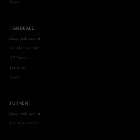
News
HANDBALL
Ansprechpartner
Die Mannschaft
HG Sasse
Termine
News
TURNEN
Ansprechpartner
Trainingszeiten