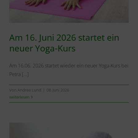
Am 16. Juni 2026 startet ein
neuer Yoga-Kurs
Am 16.06. 2026 startet wieder ein neuer Yoga-Kurs bei
Petra [...]
Von
Andrea Lund
|
08. Juni 2026
weiterlesen