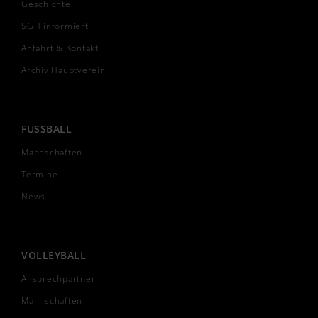
Geschichte
SGH informiert
Anfahrt & Kontakt
Archiv Hauptverein
FUSSBALL
Mannschaften
Termine
News
VOLLEYBALL
Ansprechpartner
Mannschaften