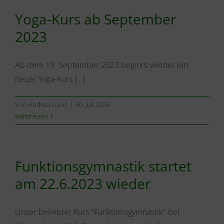
Yoga-Kurs ab September
2023
Ab dem 19. September 2023 beginnt wieder ein
neuer Yoga-Kurs [...]
Von
Andrea Lund
|
30. Juli 2023
weiterlesen
Funktionsgymnastik startet
am 22.6.2023 wieder
Unser beliebter Kurs "Funktionsgymnastik" bei