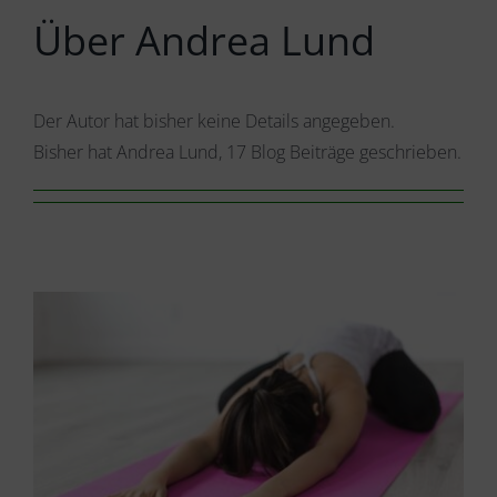
Über Andrea Lund
Der Autor hat bisher keine Details angegeben.
Bisher hat Andrea Lund, 17 Blog Beiträge geschrieben.