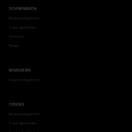
SCHWIMMEN
Ansprechpartner
Trainingszeiten
Termine
News
WANDERN
Ansprechpartner
TENNIS
Ansprechpartner
Trainingszeiten