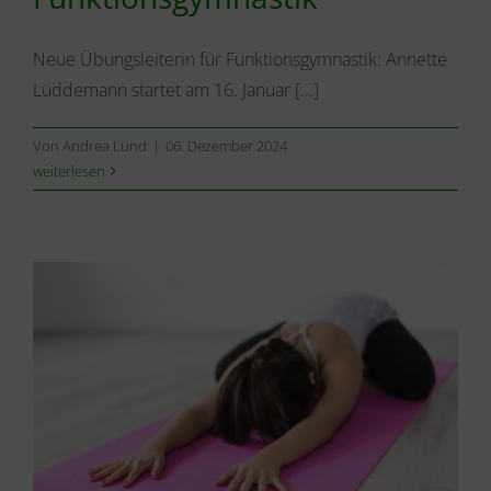
Neue Übungsleiterin für Funktionsgymnastik: Annette
Lüddemann startet am 16. Januar [...]
Von
Andrea Lund
|
06. Dezember 2024
weiterlesen