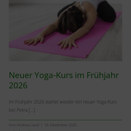
Neuer Yoga-Kurs im Frühjahr
2026
Im Frühjahr 2026 startet wieder ein neuer Yoga-Kurs
bei Petra [...]
Von
Andrea Lund
|
16. Dezember 2025