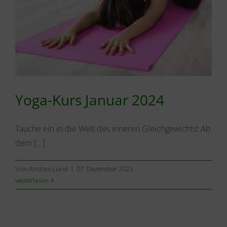
Yoga-Kurs Januar 2024
Tauche ein in die Welt des inneren Gleichgewichts! Ab
dem [...]
Von
Andrea Lund
|
07. Dezember 2023
weiterlesen