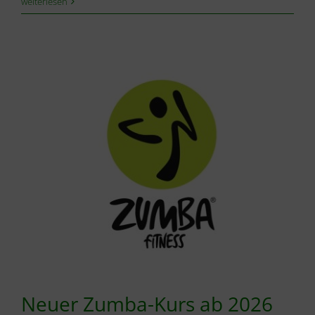
weiterlesen
Neuer Zumba-Kurs ab 2026