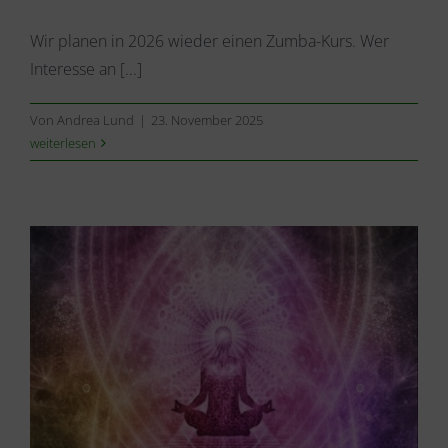
Wir planen in 2026 wieder einen Zumba-Kurs. Wer
Interesse an [...]
Von
Andrea Lund
|
23. November 2025
weiterlesen