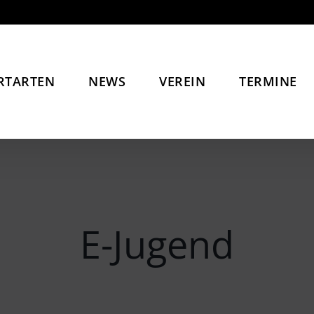
RTARTEN
NEWS
VEREIN
TERMINE
E-Jugend