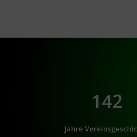
142
Jahre Vereinsgeschi