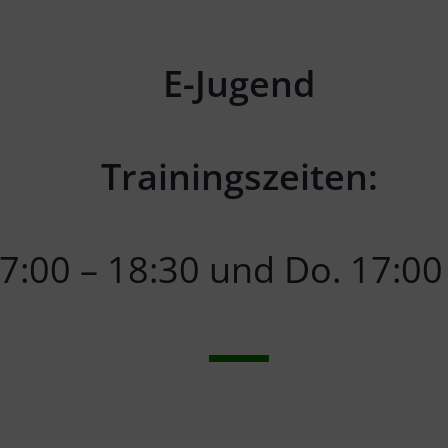
E-Jugend
Trainingszeiten:
7:00 – 18:30 und Do. 17:00