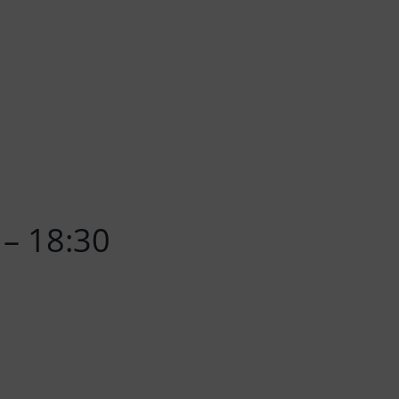
 – 18:30