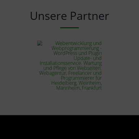
Unsere Partner