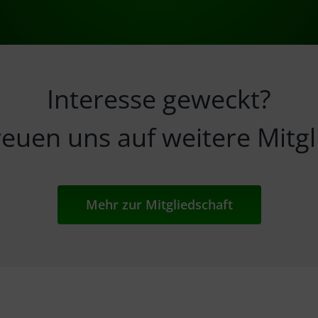
Interesse geweckt?
reuen uns auf weitere Mitgl
Mehr zur Mitgliedschaft