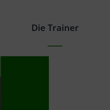
Die Trainer