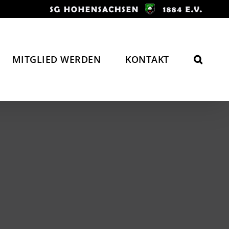
MITGLIED WERDEN
KONTAKT