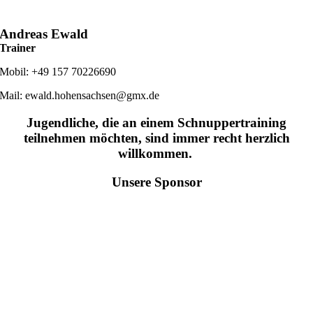
Andreas Ewald
Trainer
Mobil: +49 157 70226690
Mail: ewald.hohensachsen@gmx.de
Jugendliche, die an einem Schnuppertraining
teilnehmen möchten, sind immer recht herzlich
willkommen.
Unsere Sponsor