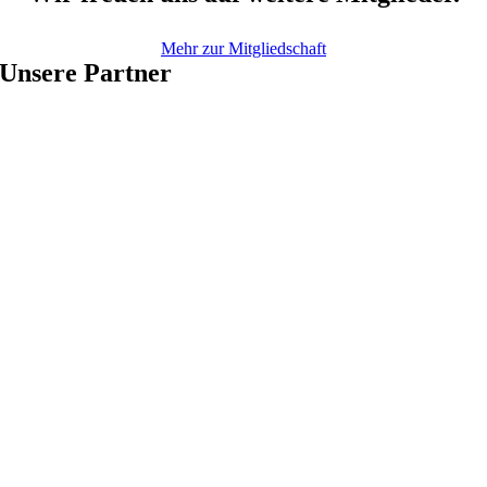
Mehr zur Mitgliedschaft
Unsere Partner