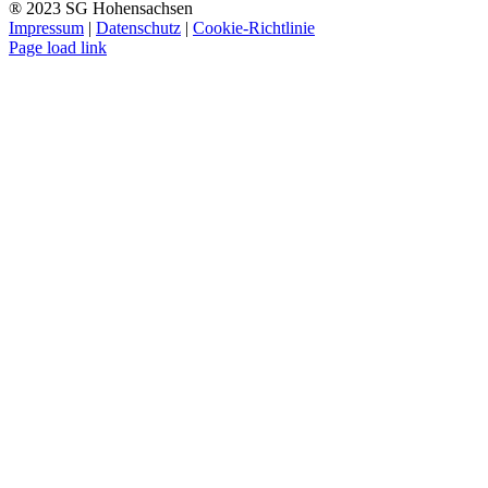
® 2023 SG Hohensachsen
Impressum
|
Datenschutz
|
Cookie-Richtlinie
Page load link
Nach
oben