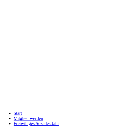
Start
Mitglied werden
Freiwilliges Soziales Jahr