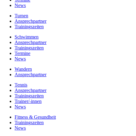
News
Turnen
Ansprechpartner
Trainingszeiten
Schwimmen
Ansprechpartner
Trainingszeiten
Termine
News
Wandern
Ansprechpartner
Tennis
Ansprechpartner
Trainingszeiten
Trainer/-innen
News
Fitness & Gesundheit
Trainingszeiten
News