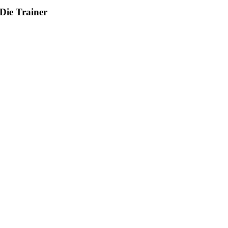
Die Trainer