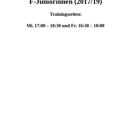
F-Juniorinnen (2017/19)
Trainingszeiten:
Mi. 17:00 – 18:30 und Fr. 16:30 – 18:00