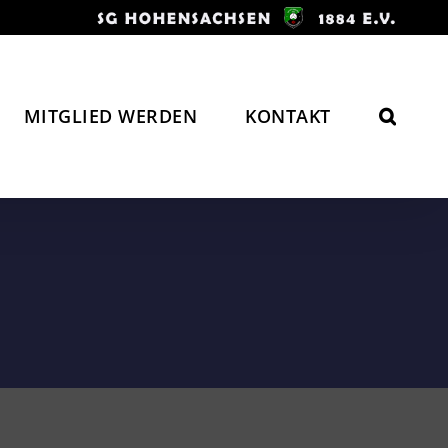
MITGLIED WERDEN
KONTAKT