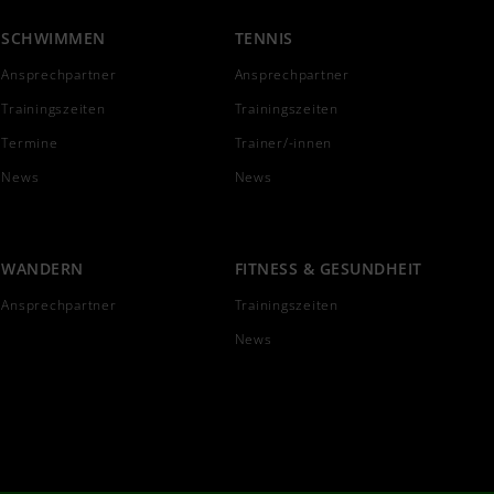
SCHWIMMEN
TENNIS
Ansprechpartner
Ansprechpartner
Trainingszeiten
Trainingszeiten
Termine
Trainer/-innen
News
News
WANDERN
FITNESS & GESUNDHEIT
Ansprechpartner
Trainingszeiten
News