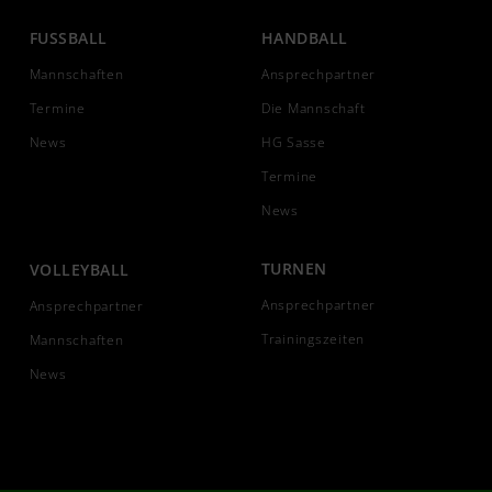
FUSSBALL
HANDBALL
Mannschaften
Ansprechpartner
Termine
Die Mannschaft
News
HG Sasse
Termine
News
TURNEN
VOLLEYBALL
Ansprechpartner
Ansprechpartner
Trainingszeiten
Mannschaften
News