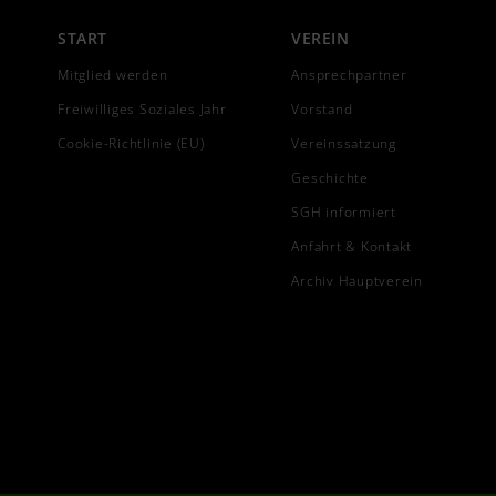
START
VEREIN
Mitglied werden
Ansprechpartner
Freiwilliges Soziales Jahr
Vorstand
Cookie-Richtlinie (EU)
Vereinssatzung
Geschichte
SGH informiert
Anfahrt & Kontakt
Archiv Hauptverein