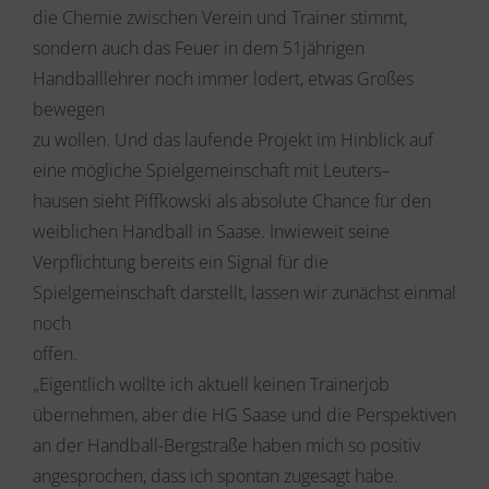
die Chemie zwischen Verein und Trainer stimmt,
sondern auch das Feuer in dem 51jährigen
Handballlehrer noch immer lodert, etwas Großes
bewegen
zu wollen. Und das laufende Projekt im Hinblick auf
eine mögliche Spielgemeinschaft mit Leuters
–
hausen sieht Piffkowski als absolute Chance für den
weiblichen Handball in Saase. Inwieweit seine
Verpflichtung bereits ein Signal für die
Spielgemeinschaft darstellt, lassen wir zunächst einmal
noch
offen.
„Eigentlich wollte ich aktuell keinen Trainerjob
übernehmen, aber die HG Saase und die Perspektiven
an der Handball-Bergstraße haben mich so positiv
angesprochen, dass ich spontan zugesagt habe.