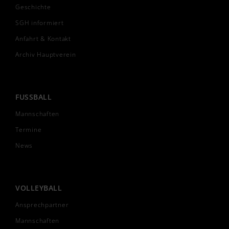
Geschichte
SGH informiert
Anfahrt & Kontakt
Archiv Hauptverein
FUSSBALL
Mannschaften
Termine
News
VOLLEYBALL
Ansprechpartner
Mannschaften