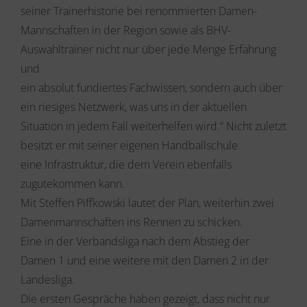
seiner Trainerhistorie bei renommierten Damen-
Mannschaften in der Region sowie als BHV-
Auswahltrainer nicht nur über jede Menge Erfahrung
und
ein absolut fundiertes Fachwissen, sondern auch über
ein riesiges Netzwerk, was uns in der aktuellen
Situation in jedem Fall weiterhelfen wird.“ Nicht zuletzt
besitzt er mit seiner eigenen Handballschule
eine Infrastruktur, die dem Verein ebenfalls
zugutekommen kann.
Mit Steffen Piffkowski lautet der Plan, weiterhin zwei
Damenmannschaften ins Rennen zu schicken.
Eine in der Verbandsliga nach dem Abstieg der
Damen 1 und eine weitere mit den Damen 2 in der
Landesliga.
Die ersten Gespräche haben gezeigt, dass nicht nur