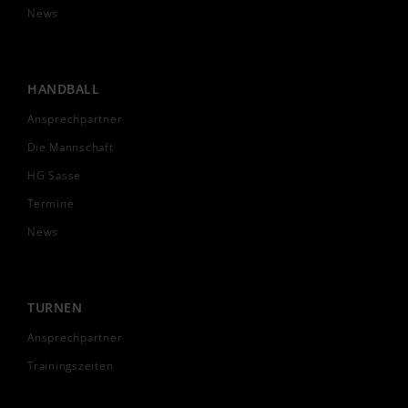
News
HANDBALL
Ansprechpartner
Die Mannschaft
HG Sasse
Termine
News
TURNEN
Ansprechpartner
Trainingszeiten