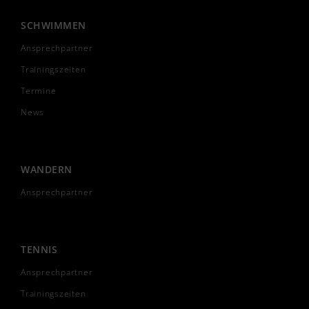
SCHWIMMEN
Ansprechpartner
Trainingszeiten
Termine
News
WANDERN
Ansprechpartner
TENNIS
Ansprechpartner
Trainingszeiten