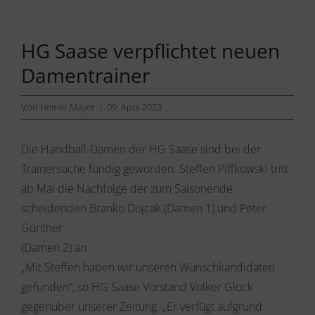
HG Saase verpflichtet neuen
Damentrainer
Von
Heiner Mayer
|
09. April 2023
Die Handball-Damen der HG Saase sind bei der
Trainersuche fündig geworden. Steffen Piffkowski tritt
ab Mai die Nachfolge der zum Saisonende
scheidenden Branko Dojcak (Damen 1) und Peter
Günther
(Damen 2) an.
„Mit Steffen haben wir unseren Wunschkandidaten
gefunden“, so HG Saase Vorstand Volker Glock
gegenüber unserer Zeitung. „Er verfügt aufgrund