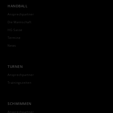
HANDBALL
Ansprechpartner
Die Mannschaft
HG Sasse
Termine
News
TURNEN
Ansprechpartner
Trainingszeiten
SCHWIMMEN
Ansprechpartner