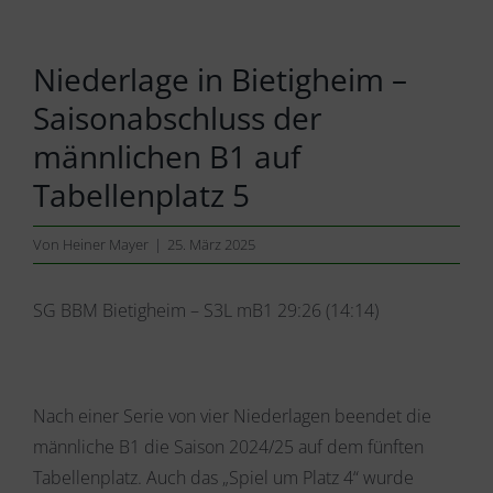
Niederlage in Bietigheim –
Saisonabschluss der
männlichen B1 auf
Tabellenplatz 5
Von
Heiner Mayer
|
25. März 2025
SG BBM Bietigheim – S3L mB1 29:26 (14:14)
Nach einer Serie von vier Niederlagen beendet die
männliche B1 die Saison 2024/25 auf dem fünften
Tabellenplatz. Auch das „Spiel um Platz 4“ wurde