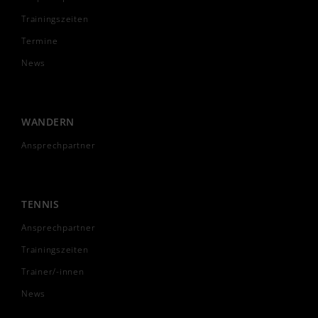
Trainingszeiten
Termine
News
WANDERN
Ansprechpartner
TENNIS
Ansprechpartner
Trainingszeiten
Trainer/-innen
News