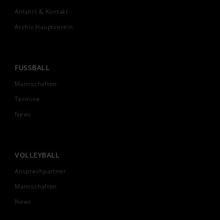
Anfahrt & Kontakt
Archiv Hauptverein
FUSSBALL
Mannschaften
Termine
News
VOLLEYBALL
Ansprechpartner
Mannschaften
News