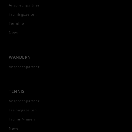
Ansprechpartner
Trainingszeiten
Termine
News
WANDERN
Ansprechpartner
TENNIS
Ansprechpartner
Trainingszeiten
Trainer/-innen
News