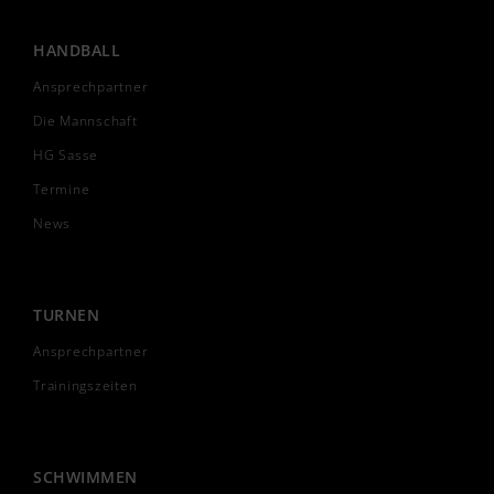
HANDBALL
Ansprechpartner
Die Mannschaft
HG Sasse
Termine
News
TURNEN
Ansprechpartner
Trainingszeiten
SCHWIMMEN