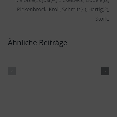
Piekenbrock, Kroll, Schmitt(4), Hartig(2),
Stork.
Ähnliche Beiträge