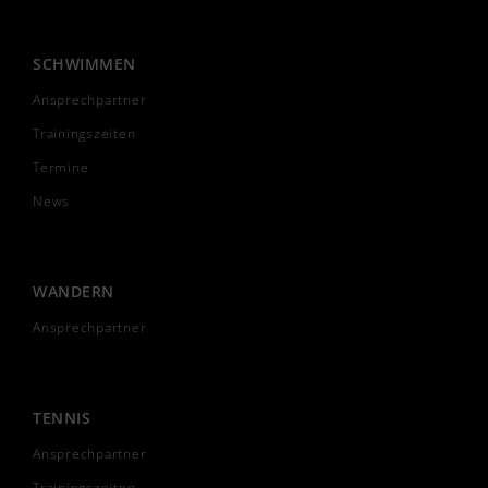
SCHWIMMEN
Ansprechpartner
Trainingszeiten
Termine
News
WANDERN
Ansprechpartner
TENNIS
Ansprechpartner
Trainingszeiten