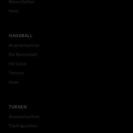
Mannschaften
News
HANDBALL
Ansprechpartner
Die Mannschaft
HG Sasse
Termine
News
TURNEN
Ansprechpartner
Trainingszeiten