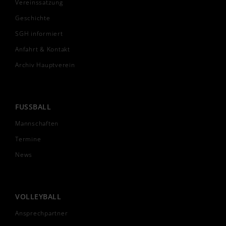
Vereinssatzung
Geschichte
SGH informiert
Anfahrt & Kontakt
Archiv Hauptverein
FUSSBALL
Mannschaften
Termine
News
VOLLEYBALL
Ansprechpartner