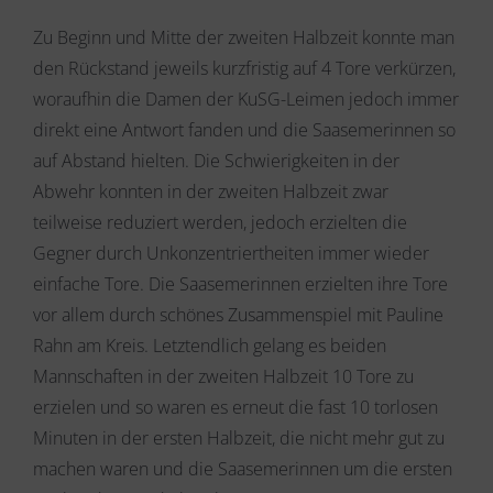
Zu Beginn und Mitte der zweiten Halbzeit konnte man
den Rückstand jeweils kurzfristig auf 4 Tore verkürzen,
woraufhin die Damen der KuSG-Leimen jedoch immer
direkt eine Antwort fanden und die Saasemerinnen so
auf Abstand hielten. Die Schwierigkeiten in der
Abwehr konnten in der zweiten Halbzeit zwar
teilweise reduziert werden, jedoch erzielten die
Gegner durch Unkonzentriertheiten immer wieder
einfache Tore. Die Saasemerinnen erzielten ihre Tore
vor allem durch schönes Zusammenspiel mit Pauline
Rahn am Kreis. Letztendlich gelang es beiden
Mannschaften in der zweiten Halbzeit 10 Tore zu
erzielen und so waren es erneut die fast 10 torlosen
Minuten in der ersten Halbzeit, die nicht mehr gut zu
machen waren und die Saasemerinnen um die ersten