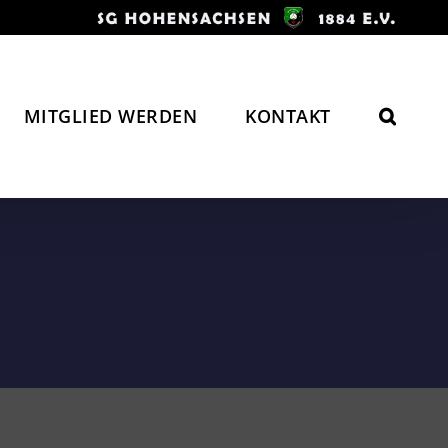
MITGLIED WERDEN
KONTAKT