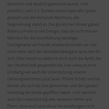
dominiert und deutlich gewonnen wurde. Und
pünktlich, nach 2.5 Stunden waren dann alle Spiele
gespielt und der krönende Abschluss, die
Siegerehrung, stand an. Die glücklichen Kinder gaben
Rebecca Frohn so viel Energie, dass sie nicht mal ein
Mikrofon für die Durchführung benötigte.
Durchgehend vor Freude strahlende Kinder vor und
noch mehr nach der Medaillenübergabe sprechen für
sich! Oder waren es vielleicht doch auch die Äpfel, die
der Obsthof Volk gespendet hat, man weiss es nicht.
Großartig war auch die Unterstützung unserer
Damenspielerinnen Julia Sauer, Philine Schütz und Ida
Berner, die sich die Zeit genommen und den ganzen
Vormittag die Spiele gepfiffen haben. Und natürlich
auch die Unterstützung aller weiteren Helfer und
Eltern, ohne euch sind diese Veranstaltungen nicht