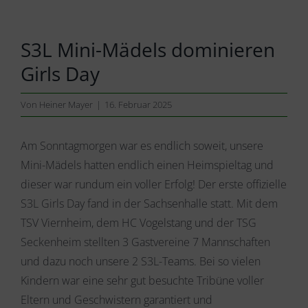
S3L Mini-Mädels dominieren
Girls Day
Von
Heiner Mayer
|
16. Februar 2025
Am Sonntagmorgen war es endlich soweit, unsere
Mini-Mädels hatten endlich einen Heimspieltag und
dieser war rundum ein voller Erfolg! Der erste offizielle
S3L Girls Day fand in der Sachsenhalle statt. Mit dem
TSV Viernheim, dem HC Vogelstang und der TSG
Seckenheim stellten 3 Gastvereine 7 Mannschaften
und dazu noch unsere 2 S3L-Teams. Bei so vielen
Kindern war eine sehr gut besuchte Tribüne voller
Eltern und Geschwistern garantiert und