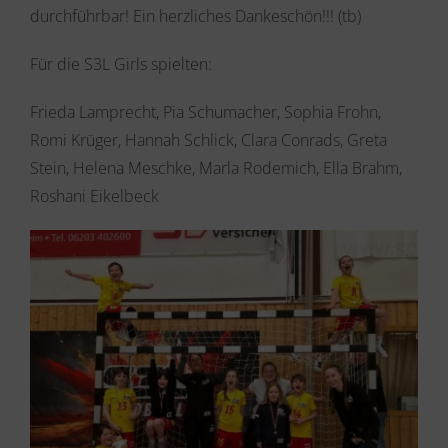
durchführbar! Ein herzliches Dankeschön!!! (tb)
Für die S3L Girls spielten:
Frieda Lamprecht, Pia Schumacher, Sophia Frohn,
Romi Krüger, Hannah Schlick, Clara Conrads, Greta
Stein, Helena Meschke, Marla Rodemich, Ella Brahm,
Roshani Eikelbeck