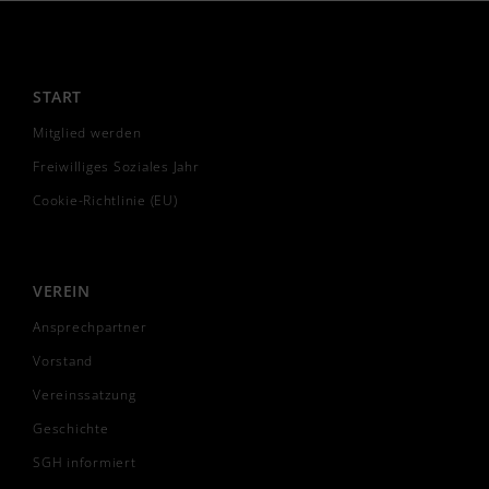
START
Mitglied werden
Freiwilliges Soziales Jahr
Cookie-Richtlinie (EU)
VEREIN
Ansprechpartner
Vorstand
Vereinssatzung
Geschichte
SGH informiert