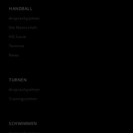
HANDBALL
Ansprechpartner
Die Mannschaft
HG Sasse
Termine
News
TURNEN
Ansprechpartner
Trainingszeiten
SCHWIMMEN