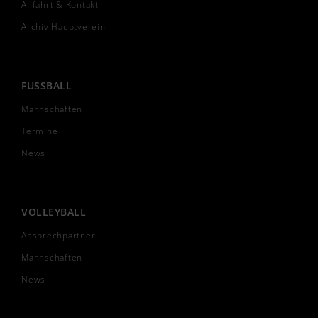
Anfahrt & Kontakt
Archiv Hauptverein
FUSSBALL
Mannschaften
Termine
News
VOLLEYBALL
Ansprechpartner
Mannschaften
News