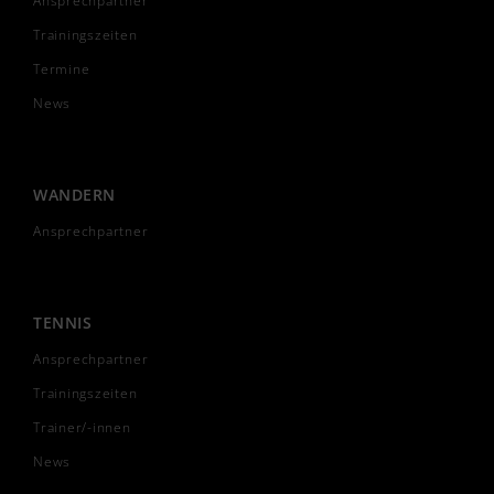
Ansprechpartner
Trainingszeiten
Termine
News
WANDERN
Ansprechpartner
TENNIS
Ansprechpartner
Trainingszeiten
Trainer/-innen
News