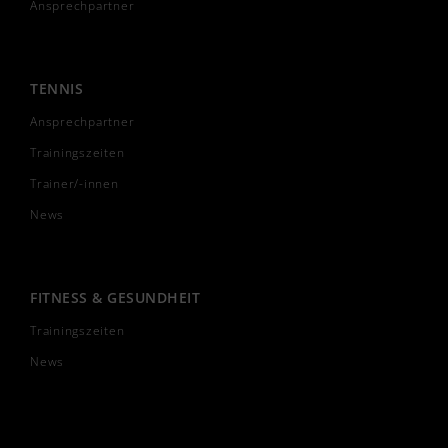
Ansprechpartner
TENNIS
Ansprechpartner
Trainingszeiten
Trainer/-innen
News
FITNESS & GESUNDHEIT
Trainingszeiten
News