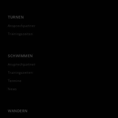
TURNEN
Ansprechpartner
Trainingszeiten
SCHWIMMEN
Ansprechpartner
Trainingszeiten
Termine
News
WANDERN