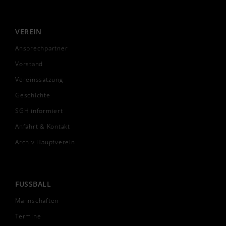
VEREIN
Ansprechpartner
Vorstand
Vereinssatzung
Geschichte
SGH informiert
Anfahrt & Kontakt
Archiv Hauptverein
FUSSBALL
Mannschaften
Termine