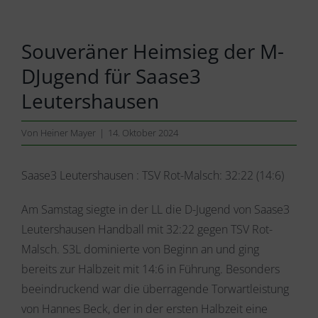
Souveräner Heimsieg der M-
DJugend für Saase3
Leutershausen
Von
Heiner Mayer
|
14. Oktober 2024
Saase3 Leutershausen : TSV Rot-Malsch: 32:22 (14:6)
Am Samstag siegte in der LL die D-Jugend von Saase3
Leutershausen Handball mit 32:22 gegen TSV Rot-
Malsch. S3L dominierte von Beginn an und ging
bereits zur Halbzeit mit 14:6 in Führung. Besonders
beeindruckend war die überragende Torwartleistung
von Hannes Beck, der in der ersten Halbzeit eine