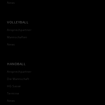
News
VOLLEYBALL
Ansprechpartner
Mannschaften
News
HANDBALL
Ansprechpartner
Die Mannschaft
HG Sasse
Termine
News