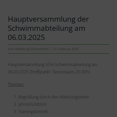
Hauptversammlung der
Schwimmabteilung am
06.03.2025
Von
Abteilung Schwimmen
|
25. Februar 2025
Hauptversammlung SGH-Schwimmabteilung am
06.03.2025 (Treffpunkt: Tennisraum, 20:30h)
Themen:
Begrüßung durch den Abteilungsleiter
Jahresrückblick
Trainingsbetrieb