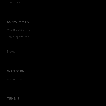
Trainingszeiten
SCHWIMMEN
Ansprechpartner
Trainingszeiten
Termine
News
WANDERN
Ansprechpartner
TENNIS