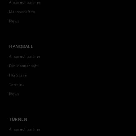
Ansprechpartner
Mannschaften
News
HANDBALL
Ansprechpartner
Die Mannschaft
HG Sasse
Termine
News
TURNEN
Ansprechpartner