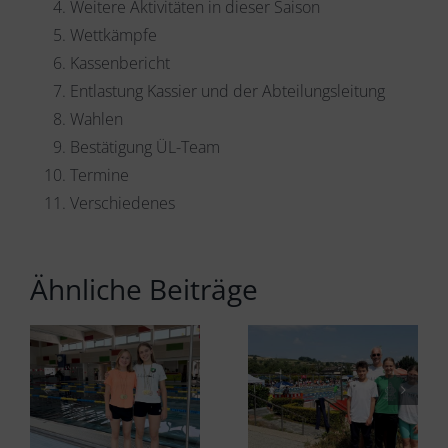
Weitere Aktivitäten in dieser Saison
Wettkämpfe
Kassenbericht
Entlastung Kassier und der Abteilungsleitung
Wahlen
Bestätigung ÜL-Team
Termine
Verschiedenes
Ähnliche Beiträge