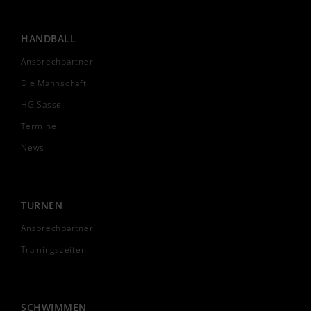
HANDBALL
Ansprechpartner
Die Mannschaft
HG Sasse
Termine
News
TURNEN
Ansprechpartner
Trainingszeiten
SCHWIMMEN