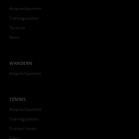
Ansprechpartner
Trainingszeiten
Termine
News
WANDERN
Ansprechpartner
TENNIS
Ansprechpartner
Trainingszeiten
Trainer/-innen
News