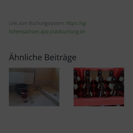
Link zum Buchungssystem:
https://sg-
hohensachsen.app.platzbuchung.de
Ähnliche Beiträge