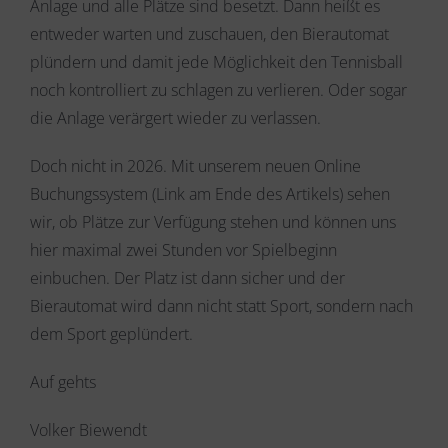
Anlage und alle Plätze sind besetzt. Dann heißt es
entweder warten und zuschauen, den Bierautomat
plündern und damit jede Möglichkeit den Tennisball
noch kontrolliert zu schlagen zu verlieren. Oder sogar
die Anlage verärgert wieder zu verlassen.
Doch nicht in 2026. Mit unserem neuen Online
Buchungssystem (Link am Ende des Artikels) sehen
wir, ob Plätze zur Verfügung stehen und können uns
hier maximal zwei Stunden vor Spielbeginn
einbuchen. Der Platz ist dann sicher und der
Bierautomat wird dann nicht statt Sport, sondern nach
dem Sport geplündert.
Auf gehts
Volker Biewendt