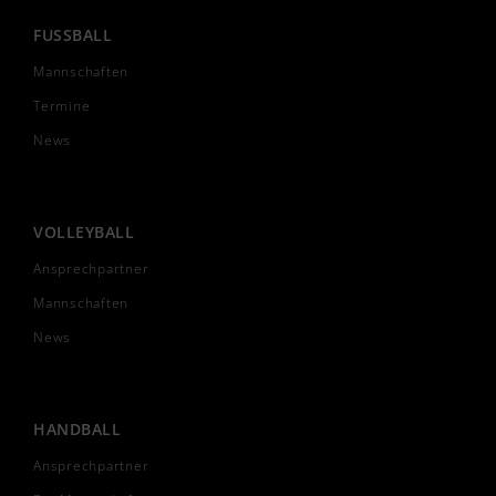
FUSSBALL
Mannschaften
Termine
News
VOLLEYBALL
Ansprechpartner
Mannschaften
News
HANDBALL
Ansprechpartner