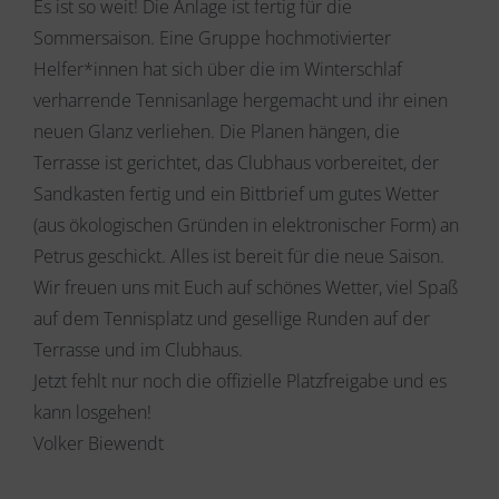
Es ist so weit! Die Anlage ist fertig für die
Sommersaison. Eine Gruppe hochmotivierter
Helfer*innen hat sich über die im Winterschlaf
verharrende Tennisanlage hergemacht und ihr einen
neuen Glanz verliehen. Die Planen hängen, die
Terrasse ist gerichtet, das Clubhaus vorbereitet, der
Sandkasten fertig und ein Bittbrief um gutes Wetter
(aus ökologischen Gründen in elektronischer Form) an
Petrus geschickt. Alles ist bereit für die neue Saison.
Wir freuen uns mit Euch auf schönes Wetter, viel Spaß
auf dem Tennisplatz und gesellige Runden auf der
Terrasse und im Clubhaus.
Jetzt fehlt nur noch die offizielle Platzfreigabe und es
kann losgehen!
Volker Biewendt