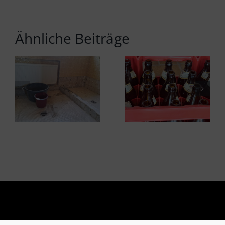
Ähnliche Beiträge
START