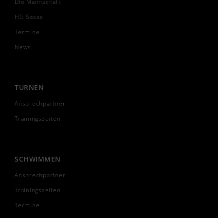
Die Mannschaft
HG Sasse
Termine
News
TURNEN
Ansprechpartner
Trainingszeiten
SCHWIMMEN
Ansprechpartner
Trainingszeiten
Termine