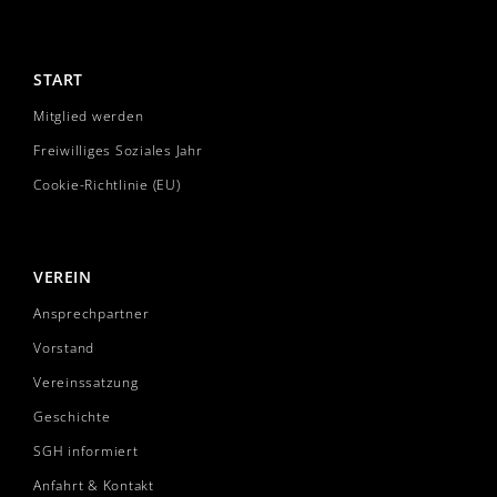
START
Mitglied werden
Freiwilliges Soziales Jahr
Cookie-Richtlinie (EU)
VEREIN
Ansprechpartner
Vorstand
Vereinssatzung
Geschichte
SGH informiert
Anfahrt & Kontakt