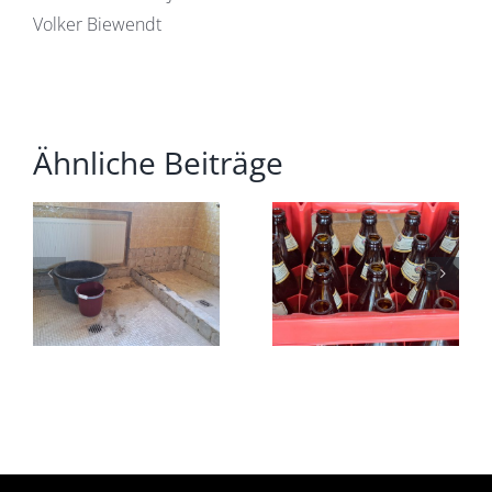
Volker Biewendt
Ähnliche Beiträge