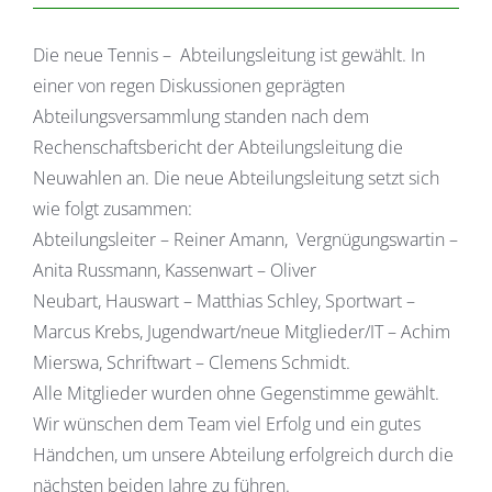
Die neue Tennis – Abteilungsleitung ist gewählt. In
einer von regen Diskussionen geprägten
Abteilungsversammlung standen nach dem
Rechenschaftsbericht der Abteilungsleitung die
Neuwahlen an. Die neue Abteilungsleitung setzt sich
wie folgt zusammen:
Abteilungsleiter – Reiner Amann, Vergnügungswartin –
Anita Russmann, Kassenwart – Oliver
Neubart, Hauswart – Matthias Schley, Sportwart –
Marcus Krebs, Jugendwart/neue Mitglieder/IT – Achim
Mierswa, Schriftwart – Clemens Schmidt.
Alle Mitglieder wurden ohne Gegenstimme gewählt.
Wir wünschen dem Team viel Erfolg und ein gutes
Händchen, um unsere Abteilung erfolgreich durch die
nächsten beiden Jahre zu führen.