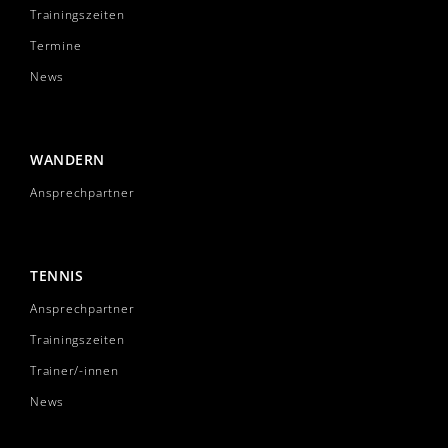
Trainingszeiten
Termine
News
WANDERN
Ansprechpartner
TENNIS
Ansprechpartner
Trainingszeiten
Trainer/-innen
News