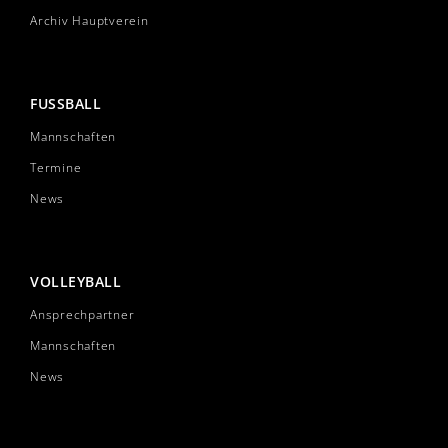
Archiv Hauptverein
FUSSBALL
Mannschaften
Termine
News
VOLLEYBALL
Ansprechpartner
Mannschaften
News