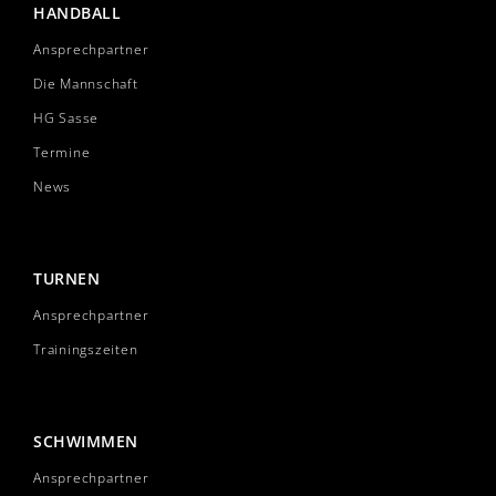
HANDBALL
Ansprechpartner
Die Mannschaft
HG Sasse
Termine
News
TURNEN
Ansprechpartner
Trainingszeiten
SCHWIMMEN
Ansprechpartner