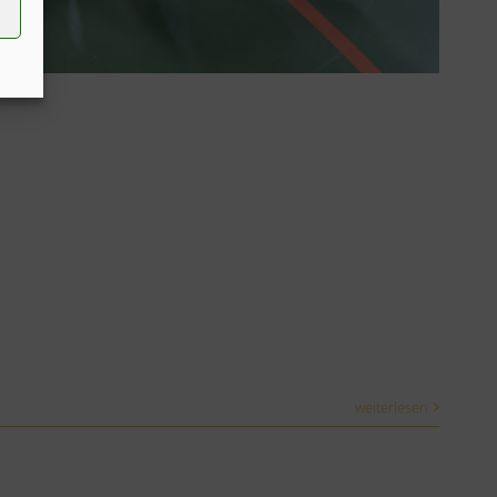
weiterlesen