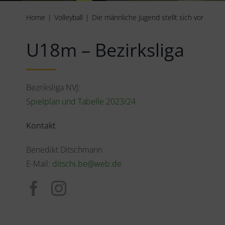
Home
Volleyball
Die männliche Jugend stellt sich vor
U18m – Bezirksliga
Bezriksliga NVJ:
Spielplan und Tabelle 2023/24
Kontakt
Benedikt Ditschmann
E-Mail:
ditschi.be@web.de