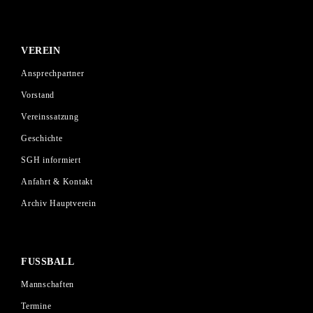
VEREIN
Ansprechpartner
Vorstand
Vereinssatzung
Geschichte
SGH informiert
Anfahrt & Kontakt
Archiv Hauptverein
FUSSBALL
Mannschaften
Termine