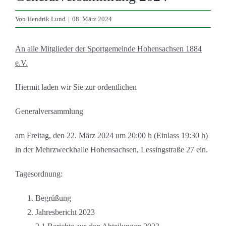
Von
Hendrik Lund
|
08. März 2024
An alle Mitglieder der Sportgemeinde Hohensachsen 1884
e.V.
Hiermit laden wir Sie zur ordentlichen
Generalversammlung
am Freitag, den 22. März 2024 um 20:00 h (Einlass 19:30 h)
in der Mehrzweckhalle Hohensachsen, Lessingstraße 27 ein.
Tagesordnung:
Begrüßung
Jahresbericht 2023