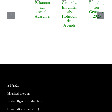
START
Mitglied werden
Freiwilliges Soziales Jahr
Cookie-Richtlinie (EU)