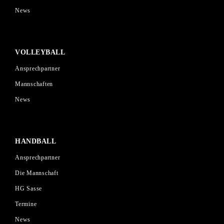
News
VOLLEYBALL
Ansprechpartner
Mannschaften
News
HANDBALL
Ansprechpartner
Die Mannschaft
HG Sasse
Termine
News