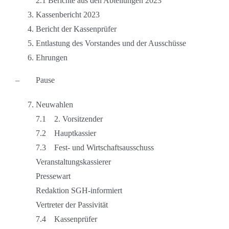
2.1 Berichte aus den Abteilungen 2023
Kassenbericht 2023
Bericht der Kassenprüfer
Entlastung des Vorstandes und der Ausschüsse
Ehrungen
– Pause
Neuwahlen
7.1 2. Vorsitzender
7.2 Hauptkassier
7.3 Fest- und Wirtschaftsausschuss
Veranstaltungskassierer
Pressewart
Redaktion SGH-informiert
Vertreter der Passivität
7.4 Kassenprüfer