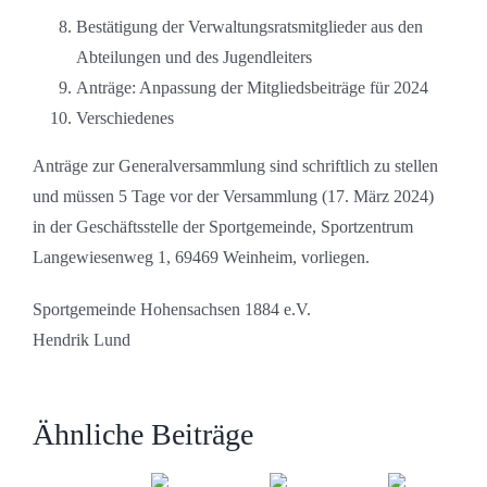
Bestätigung der Verwaltungsratsmitglieder aus den
Abteilungen und des Jugendleiters
Anträge: Anpassung der Mitgliedsbeiträge für 2024
Verschiedenes
Anträge zur Generalversammlung sind schriftlich zu stellen
und müssen 5 Tage vor der Versammlung (17. März 2024)
in der Geschäftsstelle der Sportgemeinde, Sportzentrum
Langewiesenweg 1, 69469 Weinheim, vorliegen.
Sportgemeinde Hohensachsen 1884 e.V.
Hendrik Lund
Ähnliche Beiträge