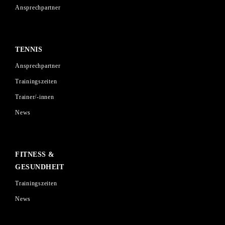
Ansprechpartner
TENNIS
Ansprechpartner
Trainingszeiten
Trainer/-innen
News
FITNESS &
GESUNDHEIT
Trainingszeiten
News