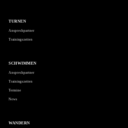
TURNEN
Ansprechpartner
Trainingszeiten
SCHWIMMEN
Ansprechpartner
Trainingszeiten
Termine
News
WANDERN