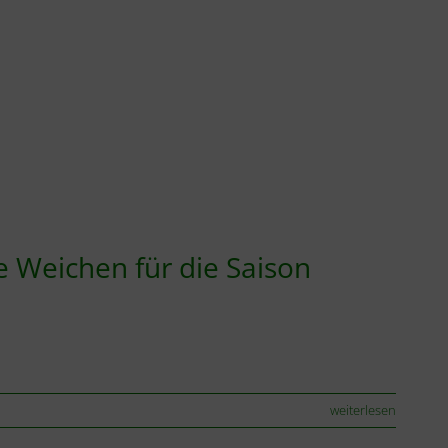
e Weichen für die Saison
weiterlesen