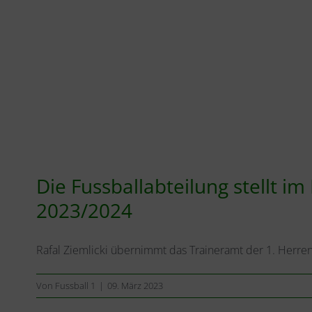
Die Fussballabteilung stellt 
2023/2024
Rafal Ziemlicki übernimmt das Traineramt der 1. Herre
Von
Fussball 1
|
09. März 2023