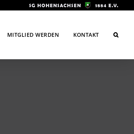
MITGLIED WERDEN
KONTAKT