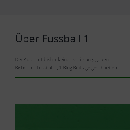
Über Fussball 1
Der Autor hat bisher keine Details angegeben.
Bisher hat Fussball 1, 1 Blog Beiträge geschrieben.