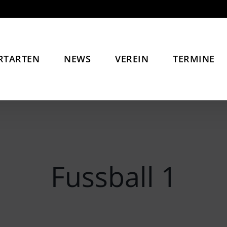
RTARTEN
NEWS
VEREIN
TERMINE
Fussball 1