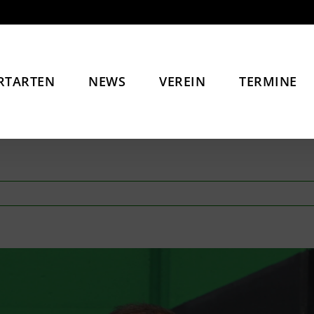
RTARTEN
NEWS
VEREIN
TERMINE