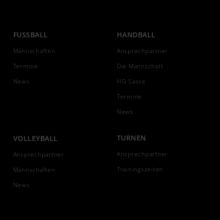
FUSSBALL
HANDBALL
Mannschaften
Ansprechpartner
Termine
Die Mannschaft
News
HG Sasse
Termine
News
TURNEN
VOLLEYBALL
Ansprechpartner
Ansprechpartner
Trainingszeiten
Mannschaften
News