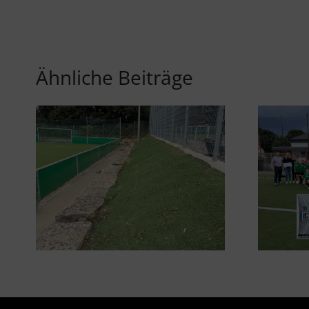
Ähnliche Beiträge