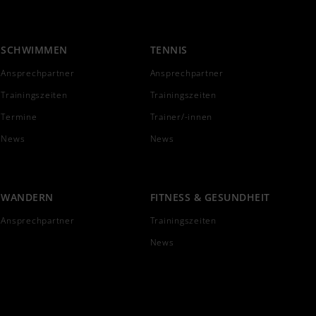
SCHWIMMEN
TENNIS
Ansprechpartner
Ansprechpartner
Trainingszeiten
Trainingszeiten
Termine
Trainer/-innen
News
News
WANDERN
FITNESS & GESUNDHEIT
Ansprechpartner
Trainingszeiten
News