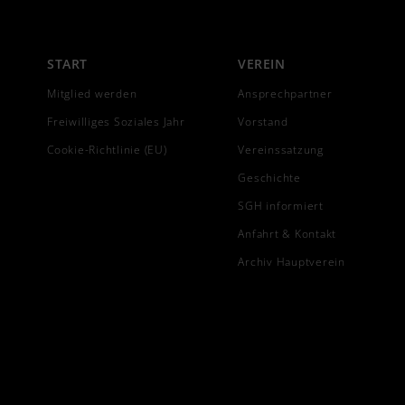
START
VEREIN
Mitglied werden
Ansprechpartner
Freiwilliges Soziales Jahr
Vorstand
Cookie-Richtlinie (EU)
Vereinssatzung
Geschichte
SGH informiert
Anfahrt & Kontakt
Archiv Hauptverein