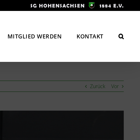
MITGLIED WERDEN
KONTAKT
Zurück
Vor