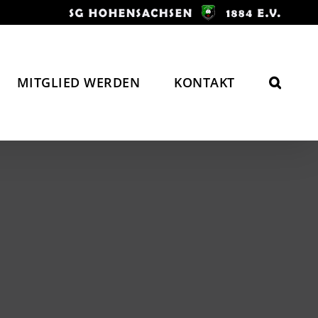
MITGLIED WERDEN
KONTAKT