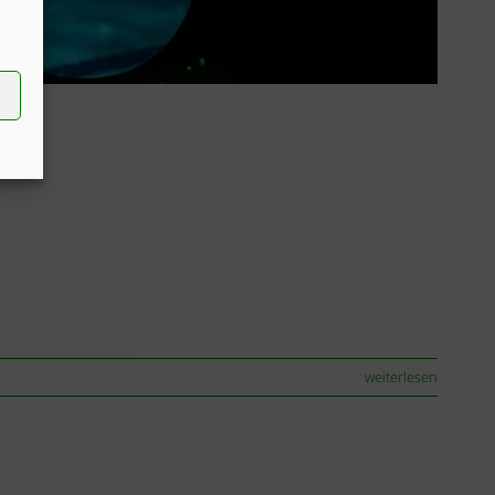
weiterlesen