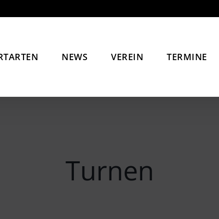
RTARTEN
NEWS
VEREIN
TERMINE
Turnen