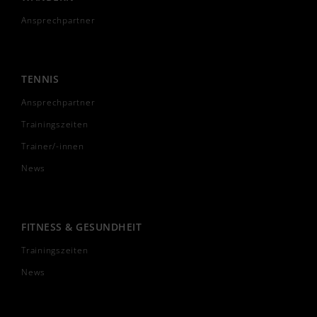
Ansprechpartner
TENNIS
Ansprechpartner
Trainingszeiten
Trainer/-innen
News
FITNESS & GESUNDHEIT
Trainingszeiten
News