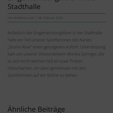
Stadthalle
Von
Andrea Lund
|
08. Februar 2023
Anlässlich der Eingemeindungsfeier in der Stadthalle
hatte ein Teil unserer Sportlerinnen des Kurses
„Drums Alive“ einen gelungenen Auftritt. Unterstützung
kam von unserer Ortsvorsteherin Monika Springer, die
es sich nicht nehmen ließ ein paar Proben
mitzumachen, um dann gemeinsam mit den
Sportlerinnen auf der Bühne zu stehen.
Ähnliche Beiträge