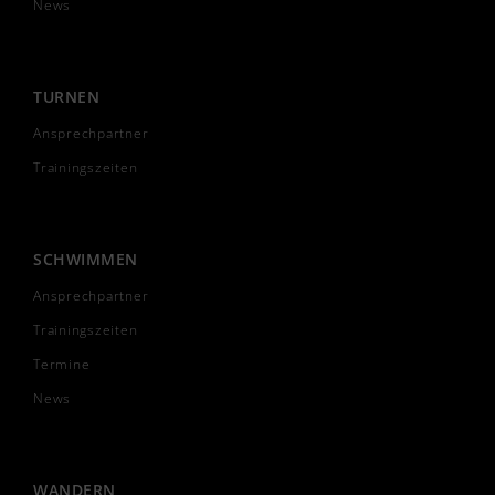
News
TURNEN
Ansprechpartner
Trainingszeiten
SCHWIMMEN
Ansprechpartner
Trainingszeiten
Termine
News
WANDERN