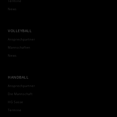
Termine
News
VOLLEYBALL
Ansprechpartner
Mannschaften
News
HANDBALL
Ansprechpartner
Die Mannschaft
HG Sasse
Termine