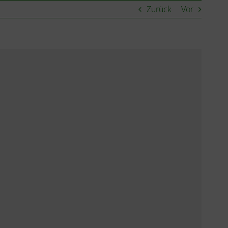
Zurück
Vor