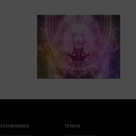
SCHWIMMEN
TENNIS
Ansprechpartner
Ansprechpartner