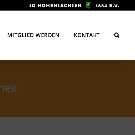
MITGLIED WERDEN
KONTAKT
heit