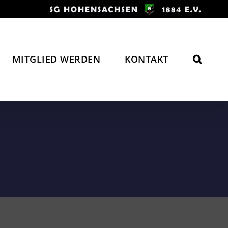
MITGLIED WERDEN
KONTAKT