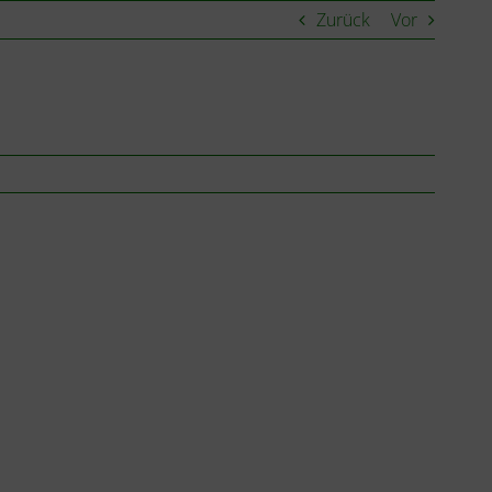
Zurück
Vor