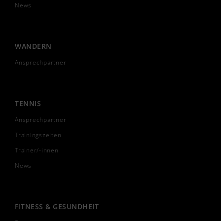
News
WANDERN
Ansprechpartner
TENNIS
Ansprechpartner
Trainingszeiten
Trainer/-innen
News
FITNESS & GESUNDHEIT