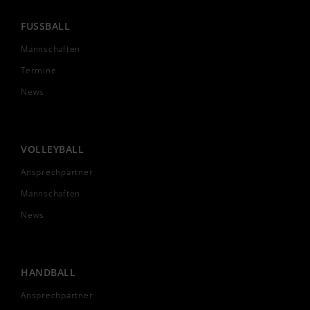
FUSSBALL
Mannschaften
Termine
News
VOLLEYBALL
Ansprechpartner
Mannschaften
News
HANDBALL
Ansprechpartner