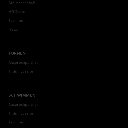
Die Mannschaft
HG Sasse
Termine
News
TURNEN
Ansprechpartner
Trainingszeiten
SCHWIMMEN
Ansprechpartner
Trainingszeiten
Termine