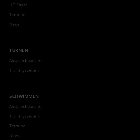
HG Sasse
Termine
News
TURNEN
Ansprechpartner
Trainingszeiten
SCHWIMMEN
Ansprechpartner
Trainingszeiten
Termine
News