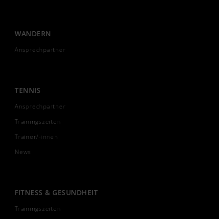
WANDERN
Ansprechpartner
TENNIS
Ansprechpartner
Trainingszeiten
Trainer/-innen
News
FITNESS & GESUNDHEIT
Trainingszeiten