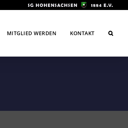
MITGLIED WERDEN
KONTAKT