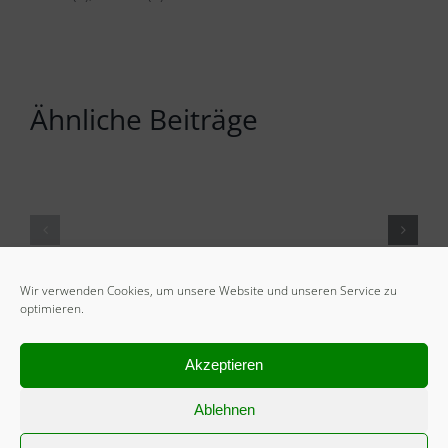
Ähnliche Beiträge
Wir verwenden Cookies, um unsere Website und unseren Service zu
optimieren.
Akzeptieren
Ablehnen