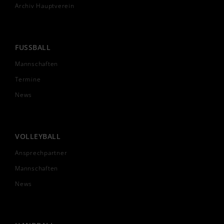
Archiv Hauptverein
FUSSBALL
Mannschaften
Termine
News
VOLLEYBALL
Ansprechpartner
Mannschaften
News