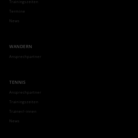
Trainingszeiten
Termine
News
WANDERN
Ansprechpartner
TENNIS
Ansprechpartner
Trainingszeiten
Trainer/-innen
News