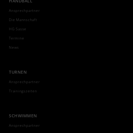
HANDBALL
Ansprechpartner
Die Mannschaft
HG Sasse
Termine
News
TURNEN
Ansprechpartner
Trainingszeiten
SCHWIMMEN
Ansprechpartner