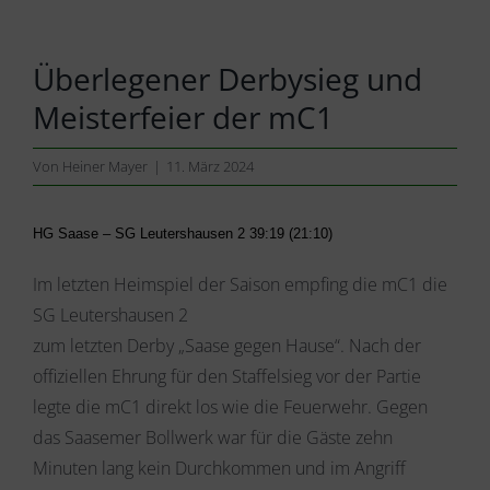
Überlegener Derbysieg und
Meisterfeier der mC1
Von
Heiner Mayer
|
11. März 2024
HG Saase – SG Leutershausen 2 39:19 (21:10)
Im letzten Heimspiel der Saison empfing die mC1 die
SG Leutershausen 2
zum letzten Derby „Saase gegen Hause“. Nach der
offiziellen Ehrung für den Staffelsieg vor der Partie
legte die mC1 direkt los wie die Feuerwehr. Gegen
das Saasemer Bollwerk war für die Gäste zehn
Minuten lang kein Durchkommen und im Angriff