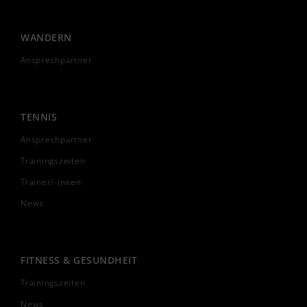
WANDERN
Ansprechpartner
TENNIS
Ansprechpartner
Trainingszeiten
Trainer/-innen
News
FITNESS & GESUNDHEIT
Trainingszeiten
News