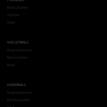
Mannschaften
Termine
News
VOLLEYBALL
Ansprechpartner
Mannschaften
News
HANDBALL
Ansprechpartner
Die Mannschaft