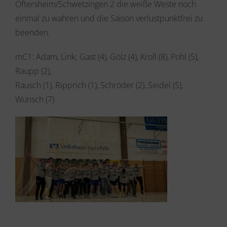
Oftersheim/Schwetzingen 2 die weiße Weste noch
einmal zu wahren und die Saison verlustpunktfrei zu
beenden.
mC1: Adam, Link; Gast (4), Gölz (4), Kroll (8), Pohl (5),
Raupp (2),
Rausch (1), Ripprich (1), Schröder (2), Seidel (5),
Wunsch (7)