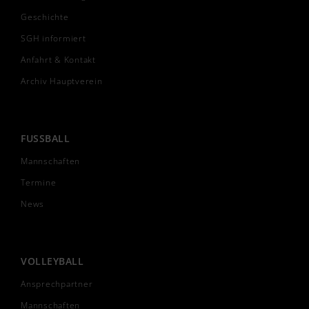
Geschichte
SGH informiert
Anfahrt & Kontakt
Archiv Hauptverein
FUSSBALL
Mannschaften
Termine
News
VOLLEYBALL
Ansprechpartner
Mannschaften