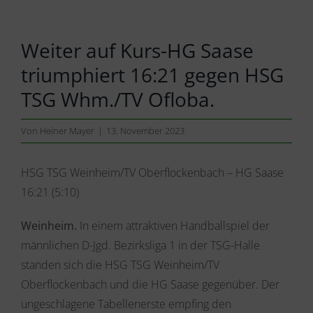
Weiter auf Kurs-HG Saase
triumphiert 16:21 gegen HSG
TSG Whm./TV Ofloba.
Von
Heiner Mayer
|
13. November 2023
HSG TSG Weinheim/TV Oberflockenbach – HG Saase
16:21 (5:10)
Weinheim.
In einem attraktiven Handballspiel der
männlichen D-Jgd. Bezirksliga 1 in der TSG-Halle
standen sich die HSG TSG Weinheim/TV
Oberflockenbach und die HG Saase gegenüber. Der
ungeschlagene Tabellenerste empfing den