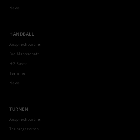
News
HANDBALL
Ansprechpartner
Die Mannschaft
HG Sasse
Termine
News
TURNEN
Ansprechpartner
Trainingszeiten