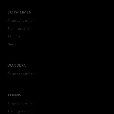
SCHWIMMEN
Ansprechpartner
Trainingszeiten
Termine
News
WANDERN
Ansprechpartner
TENNIS
Ansprechpartner
Trainingszeiten