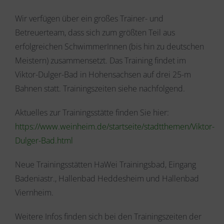
Wir verfügen über ein großes Trainer- und
Betreuerteam, dass sich zum größten Teil aus
erfolgreichen SchwimmerInnen (bis hin zu deutschen
Meistern) zusammensetzt. Das Training findet im
Viktor-Dulger-Bad in Hohensachsen auf drei 25-m
Bahnen statt. Trainingszeiten siehe nachfolgend.
Aktuelles zur Trainingsstätte finden Sie hier:
https://www.weinheim.de/startseite/stadtthemen/Viktor-
Dulger-Bad.html
Neue Trainingsstätten HaWei Trainingsbad, Eingang
Badeniastr., Hallenbad Heddesheim und Hallenbad
Viernheim.
Weitere Infos finden sich bei den Trainingszeiten der