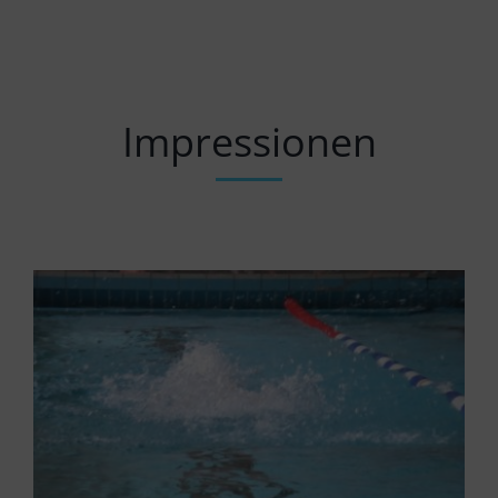
Impressionen