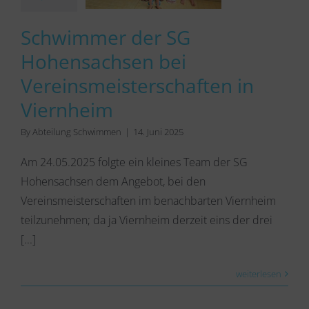
Schwimmer der SG
Hohensachsen bei
Vereinsmeisterschaften in
Viernheim
By
Abteilung Schwimmen
|
14. Juni 2025
Am 24.05.2025 folgte ein kleines Team der SG
Hohensachsen dem Angebot, bei den
Vereinsmeisterschaften im benachbarten Viernheim
teilzunehmen; da ja Viernheim derzeit eins der drei
[...]
weiterlesen