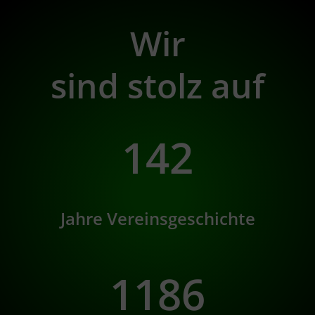
Wir
sind stolz auf
142
Jahre Vereinsgeschichte
1186