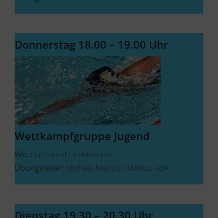
Donnerstag 18.00 – 19.00 Uhr
Wettkampfgruppe Jugend
Wo:
Hallenbad Heddesheim
Übungsleiter:
Michael Meinzer, Markus Volk
Dienstag 19.30 – 20.30 Uhr