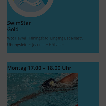
SwimStar
Gold
Wo:
HaWei Trainingsbad, Eingang Badeniastr.
Übungsleiter:
Jeannette Hölscher
Montag 17.00 – 18.00 Uhr