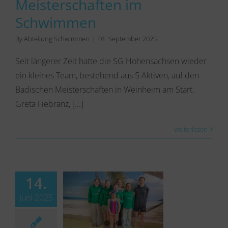
Meisterschaften im
Schwimmen
By
Abteilung Schwimmen
|
01. September 2025
Seit längerer Zeit hatte die SG Hohensachsen wieder
ein kleines Team, bestehend aus 5 Aktiven, auf den
Badischen Meisterschaften in Weinheim am Start.
Greta Fiebranz, [...]
weiterlesen
14.
Juni 2025