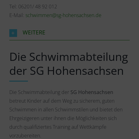
Tel: 06201/ 48 92 012
E-Mail:
schwimmen@sg-hohensachsen.de
WEITERE
Die Schwimmabteilung
der SG Hohensachsen
Die Schwimmabteilung der
SG Hohensachsen
betreut Kinder auf dem Weg zu sicherem, guten
Schwimmen in allen Schwimmstilen und bietet den
Ehrgeizigeren unter ihnen die Möglichkeiten sich
durch qualifiziertes Training auf Wettkämpfe
vorzubereiten.