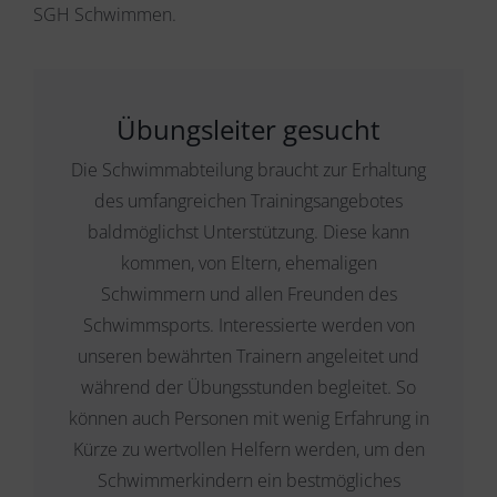
SGH Schwimmen.
Übungsleiter gesucht
Die Schwimmabteilung braucht zur Erhaltung
des umfangreichen Trainingsangebotes
baldmöglichst Unterstützung. Diese kann
kommen, von Eltern, ehemaligen
Schwimmern und allen Freunden des
Schwimmsports. Interessierte werden von
unseren bewährten Trainern angeleitet und
während der Übungsstunden begleitet. So
können auch Personen mit wenig Erfahrung in
Kürze zu wertvollen Helfern werden, um den
Schwimmerkindern ein bestmögliches