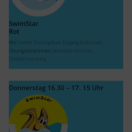
SwimStar
Rot
Wo:
HaWei Trainingsbad, Eingang Badeniastr.
Übungsleiterinnen:
Jeannette Hölscher,
Christel Hornberg
Donnerstag 16.30 – 17. 15 Uhr