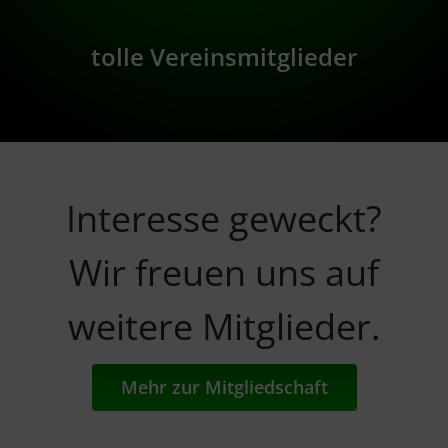
tolle Vereinsmitglieder
Interesse geweckt?
Wir freuen uns auf
weitere Mitglieder.
Mehr zur Mitgliedschaft