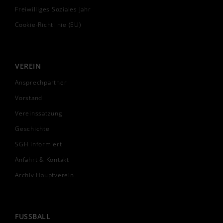
Freiwilliges Soziales Jahr
Cookie-Richtlinie (EU)
VEREIN
Ansprechpartner
Vorstand
Vereinssatzung
Geschichte
SGH informiert
Anfahrt & Kontakt
Archiv Hauptverein
FUSSBALL