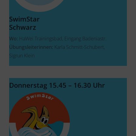
SwimStar
Schwarz
Wo:
HaWei Trainingsbad, Eingang Badeniastr.
Übungsleiterinnen:
Karla Schmitt-Schubert,
Sigrun Klein
Donnerstag 15.45 – 16.30 Uhr