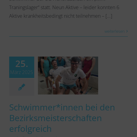
Traningslager“ statt. Neun Aktive – leider konnten 6
Aktive krankheitsbedingt nicht teilnehmen – [...]
weiterlesen
25.
März 2025
Schwimmer*innen bei den
Bezirksmeisterschaften
erfolgreich