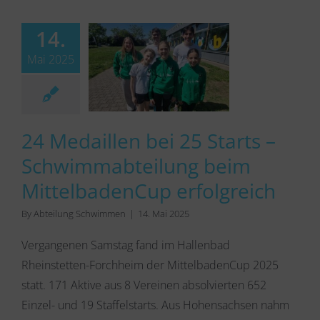
14.
Mai 2025
24 Medaillen bei 25 Starts –
Schwimmabteilung beim
MittelbadenCup erfolgreich
By
Abteilung Schwimmen
|
14. Mai 2025
Vergangenen Samstag fand im Hallenbad
Rheinstetten-Forchheim der MittelbadenCup 2025
statt. 171 Aktive aus 8 Vereinen absolvierten 652
Einzel- und 19 Staffelstarts. Aus Hohensachsen nahm