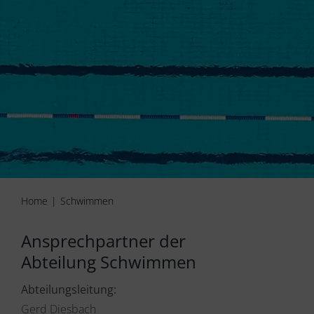
Home
Schwimmen
Ansprechpartner der
Abteilung Schwimmen
Abteilungsleitung:
Gerd Diesbach