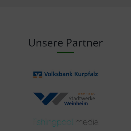
Unsere Partner