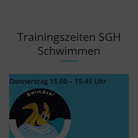
Trainingszeiten SGH
Schwimmen
Donnerstag 15.00 – 15.45 Uhr