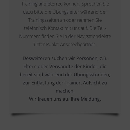
Training anbieten zu können. Sprechen Sie
dazu bitte die Übungsleiter während der
Trainingszeiten an oder nehmen Sie
telefonisch Kontakt mit uns auf. Die Tel.-
Nummern finden Sie in der Navigationsleiste
unter Punkt: Ansprechpartner.
Desweiteren suchen wir Personen, z.B.
Eltern oder Verwandte der Kinder, die
bereit sind während der Übungsstunden,
zur Entlastung der Trainer, Aufsicht zu
machen.
Wir freuen uns auf Ihre Meldung.