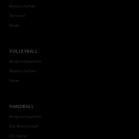
Mannschaften
Termine
News
VOLLEYBALL
Ansprechpartner
Mannschaften
News
HANDBALL
Ansprechpartner
Die Mannschaft
HG Sasse