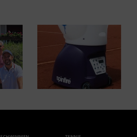
SCHWIMMEN
TENNIS