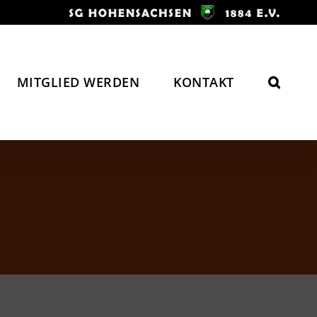
MITGLIED WERDEN
KONTAKT