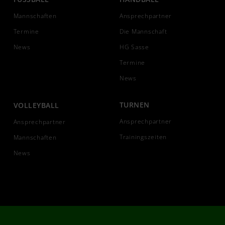
Mannschaften
Ansprechpartner
Termine
Die Mannschaft
News
HG Sasse
Termine
News
TURNEN
VOLLEYBALL
Ansprechpartner
Ansprechpartner
Trainingszeiten
Mannschaften
News