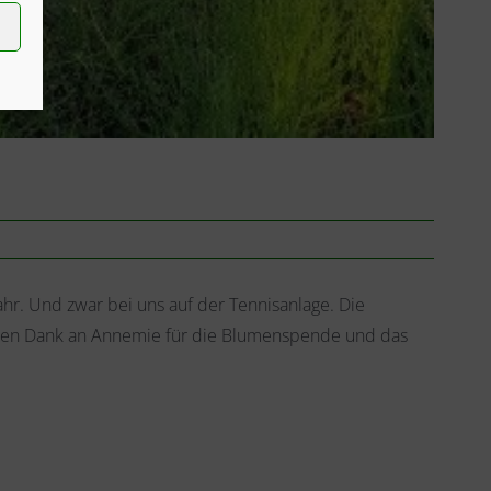
ahr. Und zwar bei uns auf der Tennisanlage. Die
ichen Dank an Annemie für die Blumenspende und das