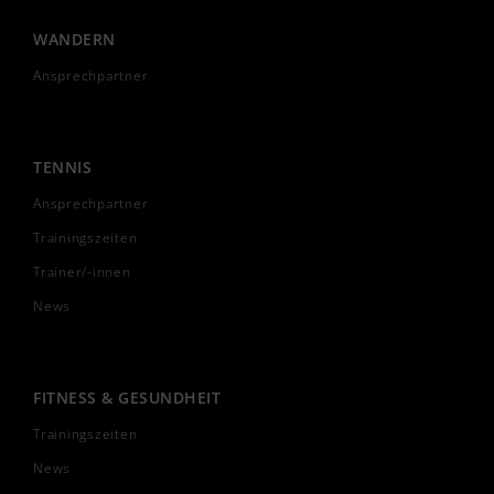
WANDERN
Ansprechpartner
TENNIS
Ansprechpartner
Trainingszeiten
Trainer/-innen
News
FITNESS & GESUNDHEIT
Trainingszeiten
News