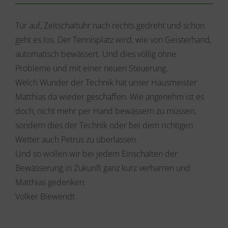
Tür auf, Zeitschaltuhr nach rechts gedreht und schon
geht es los. Der Tennisplatz wird, wie von Geisterhand,
automatisch bewässert. Und dies völlig ohne
Probleme und mit einer neuen Steuerung.
Welch Wunder der Technik hat unser Hausmeister
Matthias da wieder geschaffen. Wie angenehm ist es
doch, nicht mehr per Hand bewässern zu müssen,
sondern dies der Technik oder bei dem richtigen
Wetter auch Petrus zu überlassen.
Und so wollen wir bei jedem Einschalten der
Bewässerung in Zukunft ganz kurz verharren und
Matthias gedenken.
Volker Biewendt