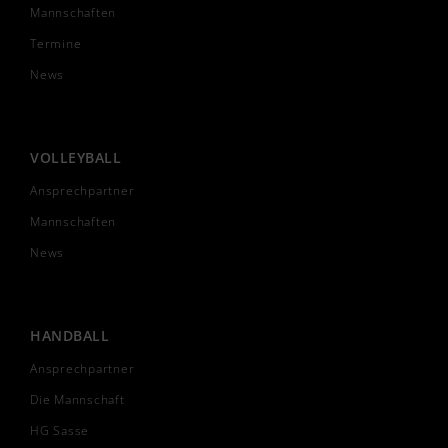
Mannschaften
Termine
News
VOLLEYBALL
Ansprechpartner
Mannschaften
News
HANDBALL
Ansprechpartner
Die Mannschaft
HG Sasse