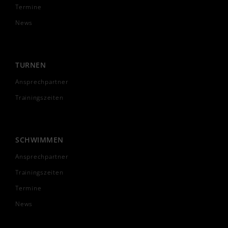
Termine
News
TURNEN
Ansprechpartner
Trainingszeiten
SCHWIMMEN
Ansprechpartner
Trainingszeiten
Termine
News