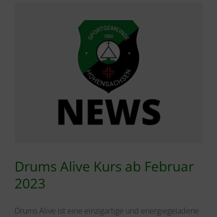
Drums Alive Kurs ab Februar
2023
Drums Alive ist eine einzigartige und energiegeladene