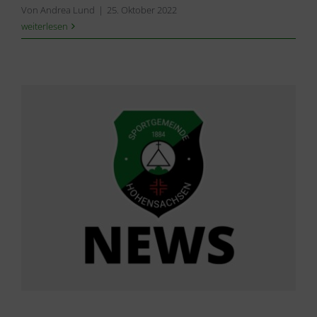
Von
Andrea Lund
|
25. Oktober 2022
weiterlesen