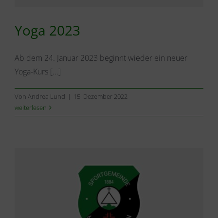
Yoga 2023
Ab dem 24. Januar 2023 beginnt wieder ein neuer
Yoga-Kurs [...]
Von
Andrea Lund
|
15. Dezember 2022
weiterlesen