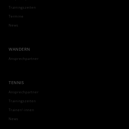
Trainingszeiten
Termine
News
WANDERN
Ansprechpartner
TENNIS
Ansprechpartner
Trainingszeiten
Trainer/-innen
News