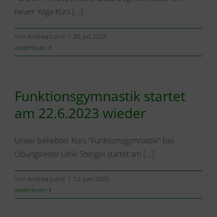
neuer Yoga-Kurs [...]
Von
Andrea Lund
|
30. Juli 2023
weiterlesen
Funktionsgymnastik startet
am 22.6.2023 wieder
Unser beliebter Kurs "Funktionsgymnastik" bei
Übungsleiter Ulrik Stengel startet am [...]
Von
Andrea Lund
|
12. Juni 2023
weiterlesen