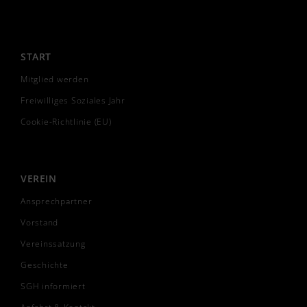
START
Mitglied werden
Freiwilliges Soziales Jahr
Cookie-Richtlinie (EU)
VEREIN
Ansprechpartner
Vorstand
Vereinssatzung
Geschichte
SGH informiert