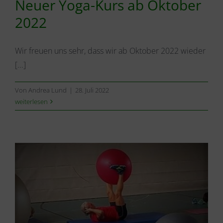
Neuer Yoga-Kurs ab Oktober
2022
Wir freuen uns sehr, dass wir ab Oktober 2022 wieder
[...]
Von
Andrea Lund
|
28. Juli 2022
weiterlesen