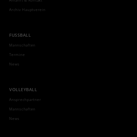
Anfahrt & Kontakt
Archiv Hauptverein
FUSSBALL
Mannschaften
Termine
News
VOLLEYBALL
Ansprechpartner
Mannschaften
News