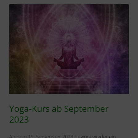
Yoga-Kurs ab September
2023
Ab dem 19. September 2023 beginnt wieder ein