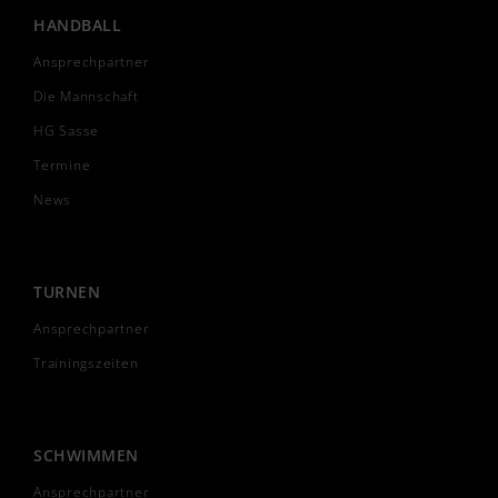
HANDBALL
Ansprechpartner
Die Mannschaft
HG Sasse
Termine
News
TURNEN
Ansprechpartner
Trainingszeiten
SCHWIMMEN
Ansprechpartner