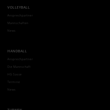
VOLLEYBALL
Ansprechpartner
Mannschaften
News
HANDBALL
Ansprechpartner
Die Mannschaft
HG Sasse
Termine
News
TURNEN