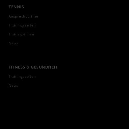
TENNIS
Ansprechpartner
Trainingszeiten
Trainer/-innen
News
FITNESS & GESUNDHEIT
Trainingszeiten
News