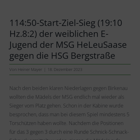
114:50-Start-Ziel-Sieg (19:10
Hz.8:2) der weiblichen E-
Jugend der MSG HeLeuSaase
gegen die HSG Bergstraße
Von
Heiner Mayer
|
18. Dezember 2023
Nach den beiden klaren Niederlagen gegen Birkenau
wollten die Mädels der MSG endlich mal wieder als
Sieger vom Platz gehen. Schon in der Kabine wurde
besprochen, dass man bei diesem Spiel mindestens 5
Torschützen haben wollte. Nachdem die Positionen
für das 3 gegen 3 durch eine Runde Schnick-Schnack-