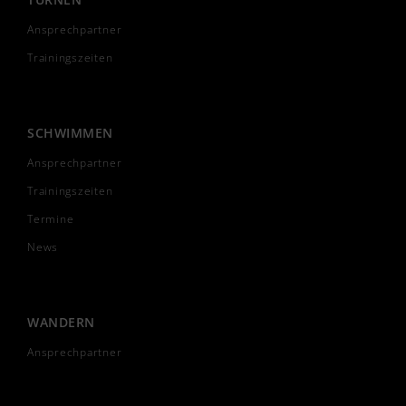
Ansprechpartner
Trainingszeiten
SCHWIMMEN
Ansprechpartner
Trainingszeiten
Termine
News
WANDERN
Ansprechpartner