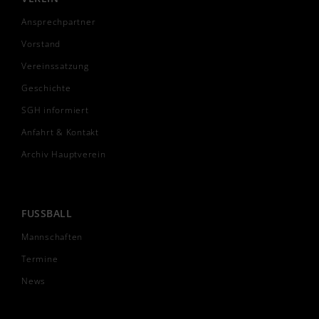
Ansprechpartner
Vorstand
Vereinssatzung
Geschichte
SGH informiert
Anfahrt & Kontakt
Archiv Hauptverein
FUSSBALL
Mannschaften
Termine
News