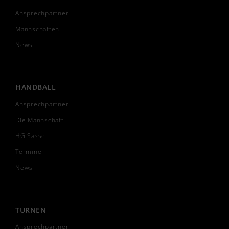
Ansprechpartner
Mannschaften
News
HANDBALL
Ansprechpartner
Die Mannschaft
HG Sasse
Termine
News
TURNEN
Ansprechpartner