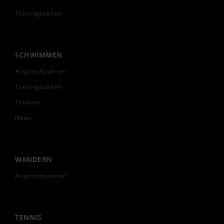
Trainingszeiten
SCHWIMMEN
Ansprechpartner
Trainingszeiten
Termine
News
WANDERN
Ansprechpartner
TENNIS