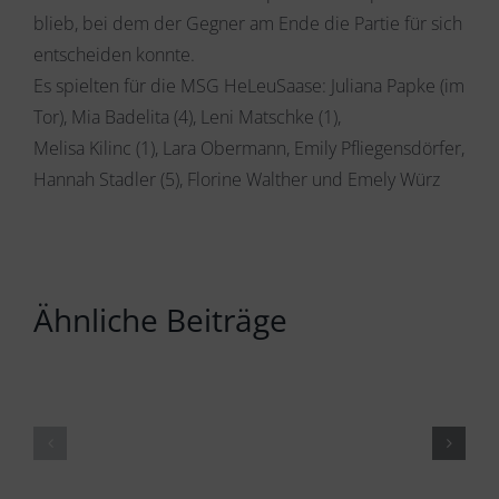
blieb, bei dem der Gegner am Ende die Partie für sich
entscheiden konnte.
Es spielten für die MSG HeLeuSaase: Juliana Papke (im
Tor), Mia Badelita (4), Leni Matschke (1),
Melisa Kilinc (1), Lara Obermann, Emily Pfliegensdörfer,
Hannah Stadler (5), Florine Walther und Emely Würz
Ähnliche Beiträge