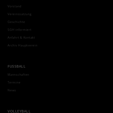
Vorstand
Vereinssatzung
Geschichte
SGH informiert
Anfahrt & Kontakt
Archiv Hauptverein
FUSSBALL
Mannschaften
Termine
News
VOLLEYBALL