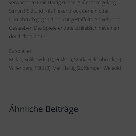
verwandelte Emil Hartig sicher. Außerdem gelang
Simon Pöltl und Nils Piekenbrock der ein oder
Durchbruch gegen die dicht gestaffelte Abwehr der
Gastgeber. Das Spiele endete schließlich mit einem
deutlichen 22:13.
Es spielten:
Millan, Kulikowski (1), Pekkola, Stork, Piekenbrock (2),
Willenberg, Pöltl (8), Mai, Hartig (2), Kemper, Weigold
Ähnliche Beiträge