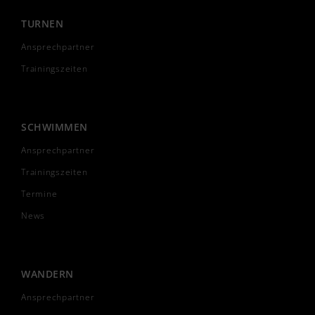
TURNEN
Ansprechpartner
Trainingszeiten
SCHWIMMEN
Ansprechpartner
Trainingszeiten
Termine
News
WANDERN
Ansprechpartner