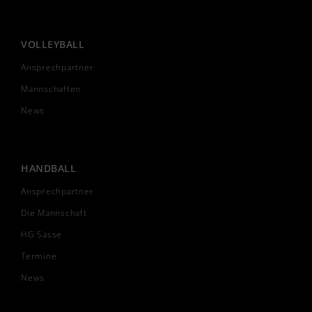
VOLLEYBALL
Ansprechpartner
Mannschaften
News
HANDBALL
Ansprechpartner
Die Mannschaft
HG Sasse
Termine
News