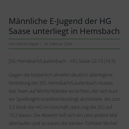
Männliche E-Jugend der HG
Saase unterliegt in Hemsbach
Von
Heiner Mayer
|
26. Februar 2024
JSG Hemsbach/Laudenbach – HG Sasse 22:13 (16:5)
Gegen die körperlich ohnehin deutlich überlegene
Vertretung der JSG Hemsbach/Laudenbach musste
das Team auf Moritz Malotke verzichten, der sich kurz
vor Spielbeginn krankheitsbedingt abmeldete. Bis zum
3:2 blieb die HG im Geschäft, dann zog die JSG auf
10:2 davon. Die Abwehr ließ sich ein ums andere Mal
überlaufen und so waren die beiden Torhüter Michel