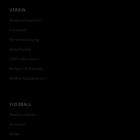
VEREIN
Ansprechpartner
Vorstand
Vereinssatzung
Geschichte
SGH informiert
Anfahrt & Kontakt
Archiv Hauptverein
FUSSBALL
Mannschaften
Termine
News