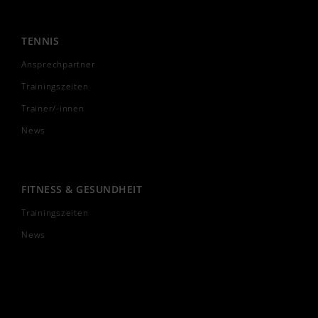
TENNIS
Ansprechpartner
Trainingszeiten
Trainer/-innen
News
FITNESS & GESUNDHEIT
Trainingszeiten
News