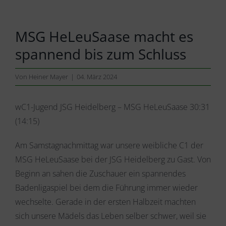
MSG HeLeuSaase macht es
spannend bis zum Schluss
Von
Heiner Mayer
|
04. März 2024
wC1-Jugend JSG Heidelberg – MSG HeLeuSaase 30:31
(14:15)
Am Samstagnachmittag war unsere weibliche C1 der
MSG HeLeuSaase bei der JSG Heidelberg zu Gast. Von
Beginn an sahen die Zuschauer ein spannendes
Badenligaspiel bei dem die Führung immer wieder
wechselte. Gerade in der ersten Halbzeit machten
sich unsere Mädels das Leben selber schwer, weil sie