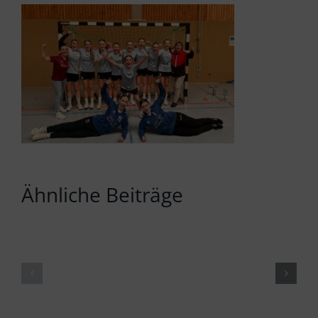
Ähnliche Beiträge