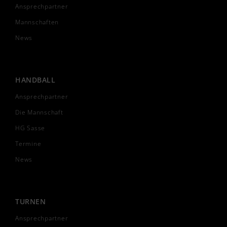
Ansprechpartner
Mannschaften
News
HANDBALL
Ansprechpartner
Die Mannschaft
HG Sasse
Termine
News
TURNEN
Ansprechpartner