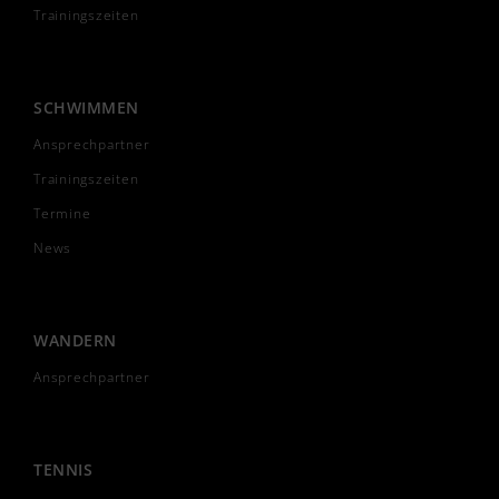
Trainingszeiten
SCHWIMMEN
Ansprechpartner
Trainingszeiten
Termine
News
WANDERN
Ansprechpartner
TENNIS