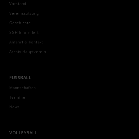
Vorstand
Vereinssatzung
Geschichte
SGH informiert
Anfahrt & Kontakt
Archiv Hauptverein
FUSSBALL
Mannschaften
Termine
News
VOLLEYBALL