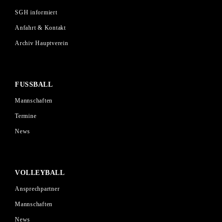
SGH informiert
Anfahrt & Kontakt
Archiv Hauptverein
FUSSBALL
Mannschaften
Termine
News
VOLLEYBALL
Ansprechpartner
Mannschaften
News