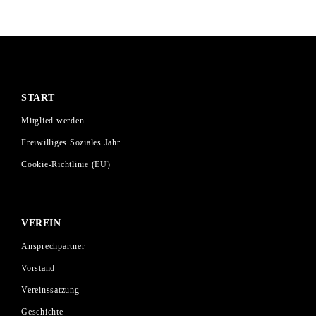
START
Mitglied werden
Freiwilliges Soziales Jahr
Cookie-Richtlinie (EU)
VEREIN
Ansprechpartner
Vorstand
Vereinssatzung
Geschichte