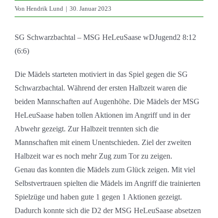
Von
Hendrik Lund
|
30. Januar 2023
SG Schwarzbachtal – MSG HeLeuSaase wDJugend2 8:12
(6:6)
Die Mädels starteten motiviert in das Spiel gegen die SG
Schwarzbachtal. Während der ersten Halbzeit waren die
beiden Mannschaften auf Augenhöhe. Die Mädels der MSG
HeLeuSaase haben tollen Aktionen im Angriff und in der
Abwehr gezeigt. Zur Halbzeit trennten sich die
Mannschaften mit einem Unentschieden. Ziel der zweiten
Halbzeit war es noch mehr Zug zum Tor zu zeigen.
Genau das konnten die Mädels zum Glück zeigen. Mit viel
Selbstvertrauen spielten die Mädels im Angriff die trainierten
Spielzüge und haben gute 1 gegen 1 Aktionen gezeigt.
Dadurch konnte sich die D2 der MSG HeLeuSaase absetzen