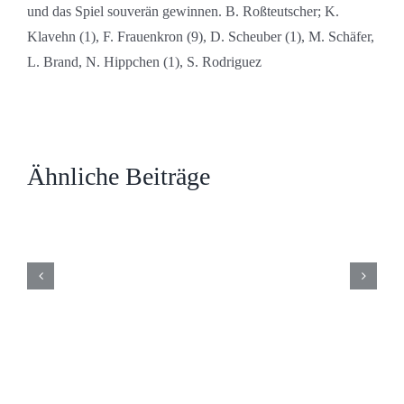
und das Spiel souverän gewinnen. B. Roßteutscher; K.
Klavehn (1), F. Frauenkron (9), D. Scheuber (1), M. Schäfer,
L. Brand, N. Hippchen (1), S. Rodriguez
Ähnliche Beiträge