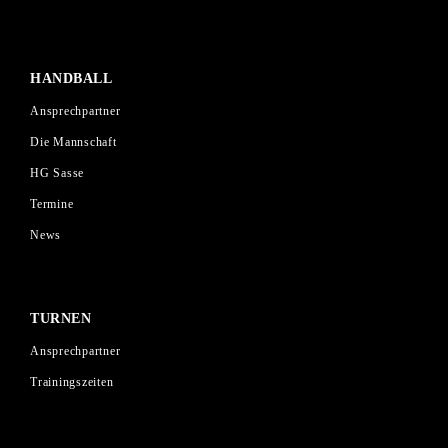
HANDBALL
Ansprechpartner
Die Mannschaft
HG Sasse
Termine
News
TURNEN
Ansprechpartner
Trainingszeiten