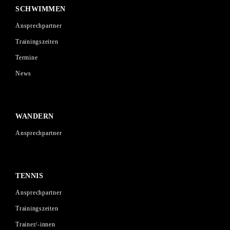
SCHWIMMEN
Ansprechpartner
Trainingszeiten
Termine
News
WANDERN
Ansprechpartner
TENNIS
Ansprechpartner
Trainingszeiten
Trainer/-innen