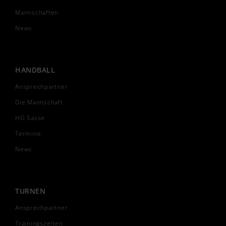
Mannschaften
News
HANDBALL
Ansprechpartner
Die Mannschaft
HG Sasse
Termine
News
TURNEN
Ansprechpartner
Trainingszeiten