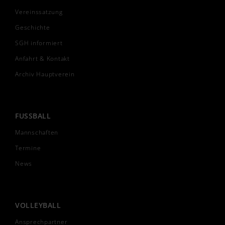
Vereinssatzung
Geschichte
SGH informiert
Anfahrt & Kontakt
Archiv Hauptverein
FUSSBALL
Mannschaften
Termine
News
VOLLEYBALL
Ansprechpartner