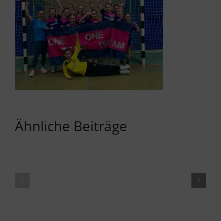
Ähnliche Beiträge