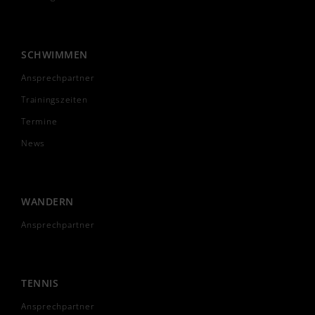
SCHWIMMEN
Ansprechpartner
Trainingszeiten
Termine
News
WANDERN
Ansprechpartner
TENNIS
Ansprechpartner