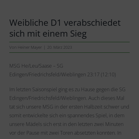
Weibliche D1 verabschiedet
sich mit einem Sieg
Von
Heiner Mayer
|
20. März 2023
MSG He/Leu/Saase – SG
Edingen/Friedrichsfeld/Wieblingen 23:17 (12:10)
Im letzten Saisonspiel ging es zu Hause gegen die SG
Edingen/Friedrichsfeld/Wieblingen. Auch dieses Mal
tat sich unsere MSG in der ersten Halbzeit schwer und
somit entwickelte sich ein spannendes Spiel, in dem
unsere Mädels sich erst in den letzten zwei Minuten
vor der Pause mit zwei Toren absetzten konnten. In