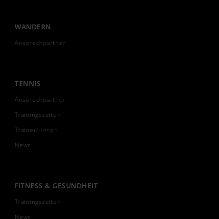
WANDERN
Ansprechpartner
TENNIS
Ansprechpartner
Trainingszeiten
Trainer/-innen
News
FITNESS & GESUNDHEIT
Trainingszeiten
News