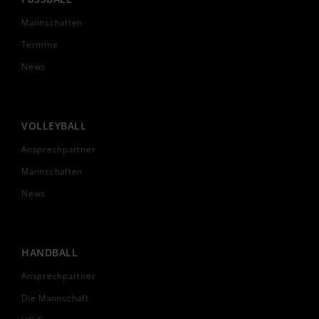
Mannschaften
Termine
News
VOLLEYBALL
Ansprechpartner
Mannschaften
News
HANDBALL
Ansprechpartner
Die Mannschaft