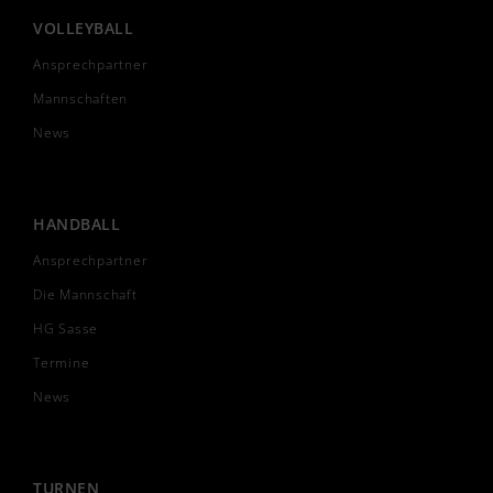
VOLLEYBALL
Ansprechpartner
Mannschaften
News
HANDBALL
Ansprechpartner
Die Mannschaft
HG Sasse
Termine
News
TURNEN