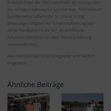
findet im Foyer der Mehrzweckhalle ein Vortrag über
die richtige Ernährung für Sportler statt; Referentin ist
Sportwissenschaftlerin (M. Sc.) Elena Schlag
(ehemaliges Mitglied der Schwimmabteilung und
aktive Handballerin), die sich als zertifizierte
Adipositas-Beraterin mit dem Thema Ernährung
auseinandersetzt.
Alle interessierten Vereinsmitglieder sind herzlich
eingeladen.
Ähnliche Beiträge