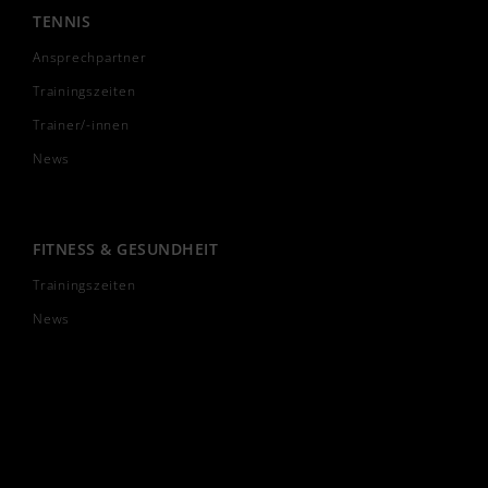
TENNIS
Ansprechpartner
Trainingszeiten
Trainer/-innen
News
FITNESS & GESUNDHEIT
Trainingszeiten
News