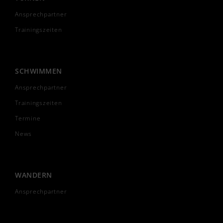
Ansprechpartner
Trainingszeiten
SCHWIMMEN
Ansprechpartner
Trainingszeiten
Termine
News
WANDERN
Ansprechpartner