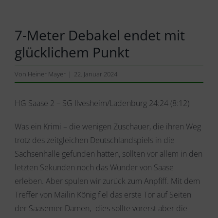
7-Meter Debakel endet mit
glücklichem Punkt
Von
Heiner Mayer
|
22. Januar 2024
HG Saase 2 – SG Ilvesheim/Ladenburg 24:24 (8:12)
Was ein Krimi – die wenigen Zuschauer, die ihren Weg
trotz des zeitgleichen Deutschlandspiels in die
Sachsenhalle gefunden hatten, sollten vor allem in den
letzten Sekunden noch das Wunder von Saase
erleben. Aber spulen wir zurück zum Anpfiff. Mit dem
Treffer von Mailin König fiel das erste Tor auf Seiten
der Saasemer Damen,- dies sollte vorerst aber die