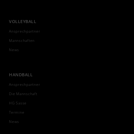
VOLLEYBALL
Ansprechpartner
Mannschaften
News
HANDBALL
Ansprechpartner
Die Mannschaft
HG Sasse
Termine
News