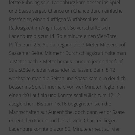
letzte Führung sein. Ladenburg kam besser ins Spiel
und Saase vergab Chance um Chance durch einfache
Passfehler, einen dürftigen Wurfabschluss und
Ratlosigkeit im Angriffsspiel. So verschaffte sich
Ladenburg bis zur 14. Spielminute einen Vier-Tore
Puffer zum 2:6. Ab da begann die 7-Meter Miesere auf
Saasemer Seite. Mit mehr Durchschlagskraft holte man
7-Meter nach 7-Meter heraus,- nur um jeden der fünf
Strafstöße wieder versanden zu lassen. Beim 8:12
wechselte man die Seiten und Saase kam nun deutlich
besser ins Spiel. Innerhalb von vier Minuten legte man
einen 4:0 Lauf hin und konnte schließlich zum 12:12
ausgleichen. Bis zum 16:16 begegneten sich die
Mannschaften auf Augenhöhe, doch dann verlor Saase
erneut den Faden und lies zu viele Chancen liegen.
Ladenburg konnte bis zur 55. Minute erneut auf vier