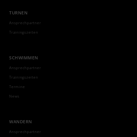
TURNEN
Ansprechpartner
Trainingszeiten
SCHWIMMEN
Ansprechpartner
Trainingszeiten
Termine
News
WANDERN
Ansprechpartner