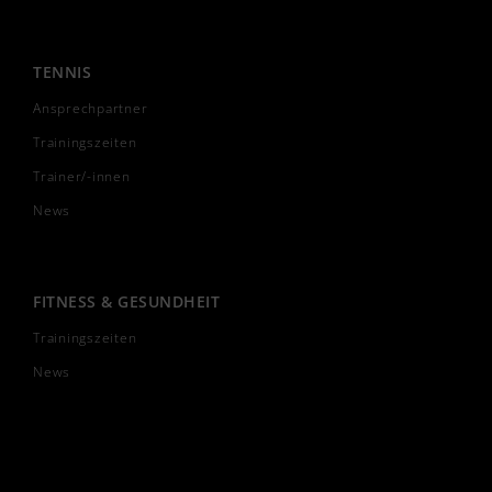
TENNIS
Ansprechpartner
Trainingszeiten
Trainer/-innen
News
FITNESS & GESUNDHEIT
Trainingszeiten
News