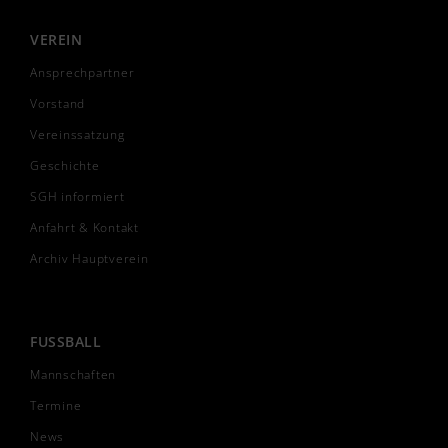
VEREIN
Ansprechpartner
Vorstand
Vereinssatzung
Geschichte
SGH informiert
Anfahrt & Kontakt
Archiv Hauptverein
FUSSBALL
Mannschaften
Termine
News