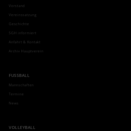
Vorstand
Vereinssatzung
Geschichte
SGH informiert
Anfahrt & Kontakt
Archiv Hauptverein
FUSSBALL
Mannschaften
Termine
News
VOLLEYBALL