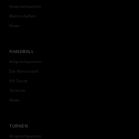
Ansprechpartner
Mannschaften
News
HANDBALL
Ansprechpartner
Die Mannschaft
HG Sasse
Termine
News
TURNEN
Ansprechpartner