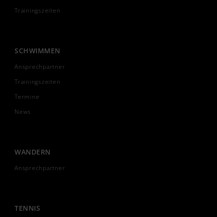
Trainingszeiten
SCHWIMMEN
Ansprechpartner
Trainingszeiten
Termine
News
WANDERN
Ansprechpartner
TENNIS