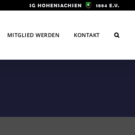
MITGLIED WERDEN
KONTAKT