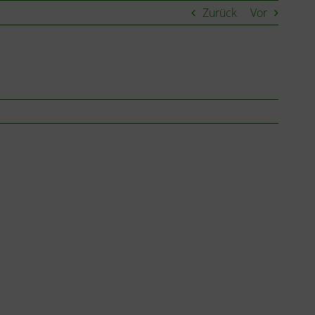
Zurück
Vor