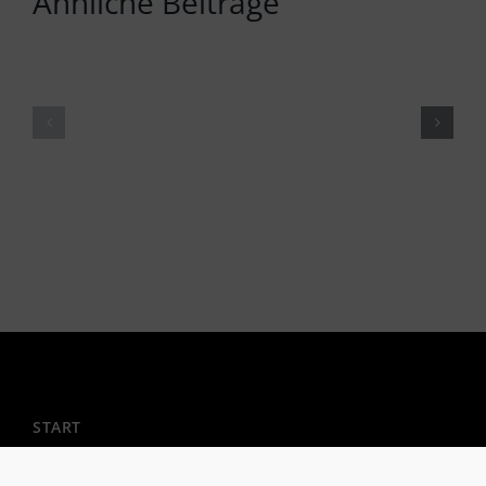
Ähnliche Beiträge
START
Mitglied werden