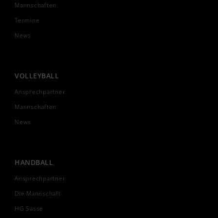
Mannschaften
Termine
News
VOLLEYBALL
Ansprechpartner
Mannschaften
News
HANDBALL
Ansprechpartner
Die Mannschaft
HG Sasse