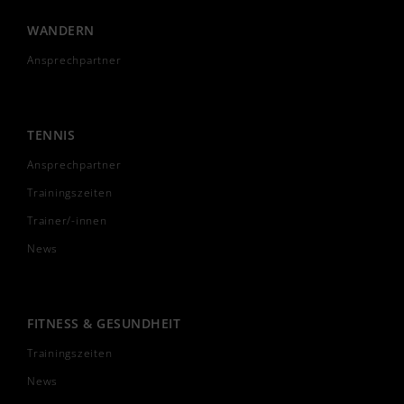
WANDERN
Ansprechpartner
TENNIS
Ansprechpartner
Trainingszeiten
Trainer/-innen
News
FITNESS & GESUNDHEIT
Trainingszeiten
News