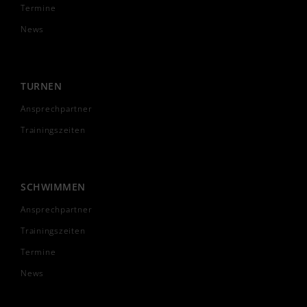
Termine
News
TURNEN
Ansprechpartner
Trainingszeiten
SCHWIMMEN
Ansprechpartner
Trainingszeiten
Termine
News