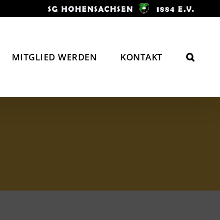
MITGLIED WERDEN
KONTAKT