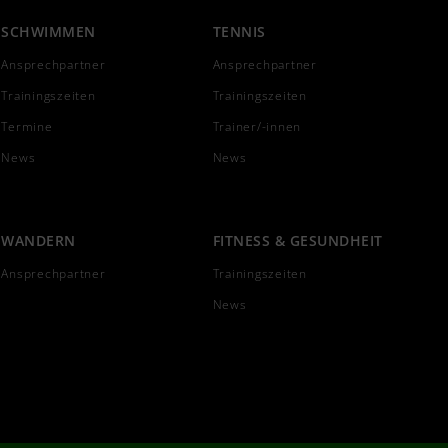
SCHWIMMEN
TENNIS
Ansprechpartner
Ansprechpartner
Trainingszeiten
Trainingszeiten
Termine
Trainer/-innen
News
News
WANDERN
FITNESS & GESUNDHEIT
Ansprechpartner
Trainingszeiten
News