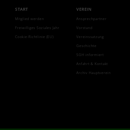
START
VEREIN
Mitglied werden
Ansprechpartner
Freiwilliges Soziales Jahr
Vorstand
Cookie-Richtlinie (EU)
Vereinssatzung
Geschichte
SGH informiert
Anfahrt & Kontakt
Archiv Hauptverein