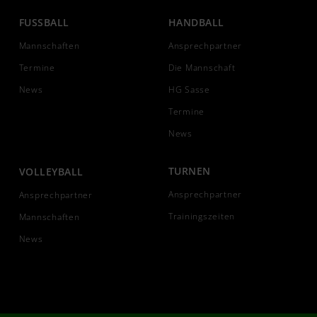
FUSSBALL
HANDBALL
Mannschaften
Ansprechpartner
Termine
Die Mannschaft
News
HG Sasse
Termine
News
TURNEN
VOLLEYBALL
Ansprechpartner
Ansprechpartner
Trainingszeiten
Mannschaften
News