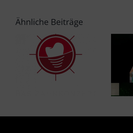
Ähnliche Beiträge