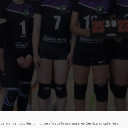
 verwenden Cookies, um unsere Website und unseren Service zu optimieren.