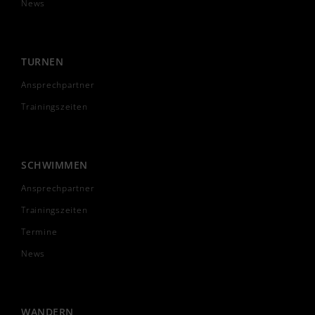
News
TURNEN
Ansprechpartner
Trainingszeiten
SCHWIMMEN
Ansprechpartner
Trainingszeiten
Termine
News
WANDERN