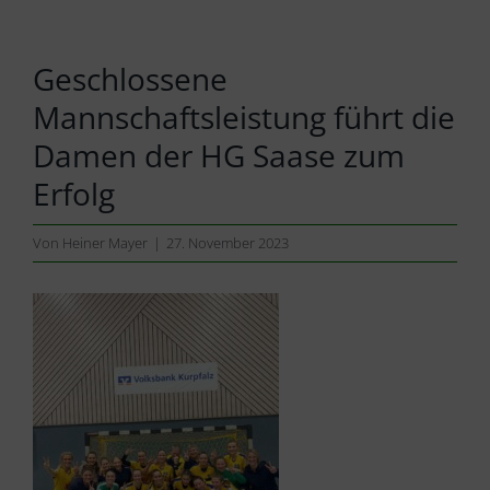
Geschlossene
Mannschaftsleistung führt die
Damen der HG Saase zum
Erfolg
Von
Heiner Mayer
|
27. November 2023