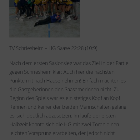
TV Schriesheim – HG Saase 22:28 (10:9)
Nach dem ersten Sasionsieg war das Ziel in der Partie
gegen Schriesheim klar: Auch hier die nächsten
Punkte mit nach Hause nehmen! Einfach machten es
die Gastgeberinnen den Saasemerinnen nicht. Zu
Beginn des Spiels war es ein stetiges Kopf an Kopf
Rennen und keiner der beiden Mannschaften gelang
es, sich deutlich abzusetzen. Im laufe der ersten
Halbzeit konnte sich die HG mit zwei Toren einen
leichten Vorsprung erarbeiten, der jedoch nicht