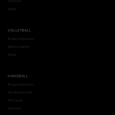
Termine
News
VOLLEYBALL
Ansprechpartner
Mannschaften
News
HANDBALL
Ansprechpartner
Die Mannschaft
HG Sasse
Termine