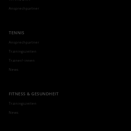
Ansprechpartner
TENNIS
Ansprechpartner
Trainingszeiten
Trainer/-innen
News
FITNESS & GESUNDHEIT
Trainingszeiten
News