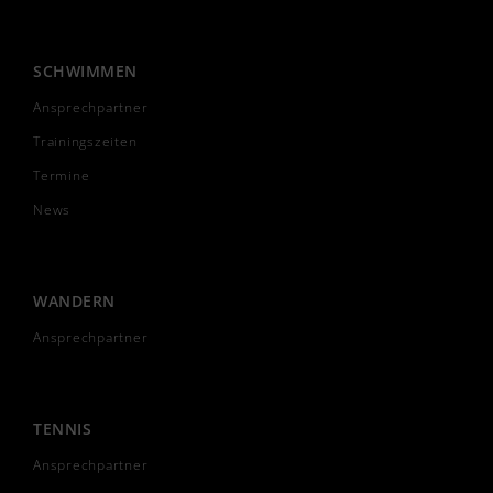
SCHWIMMEN
Ansprechpartner
Trainingszeiten
Termine
News
WANDERN
Ansprechpartner
TENNIS
Ansprechpartner