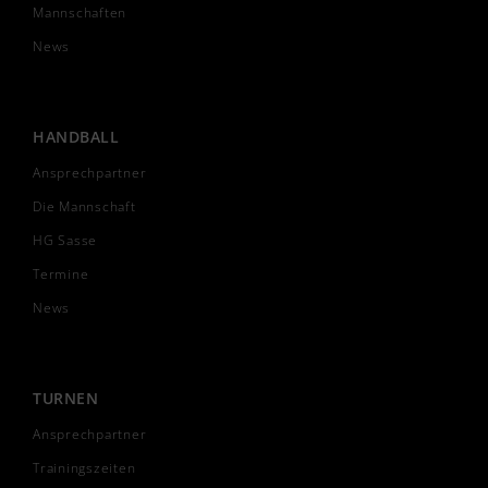
Mannschaften
News
HANDBALL
Ansprechpartner
Die Mannschaft
HG Sasse
Termine
News
TURNEN
Ansprechpartner
Trainingszeiten