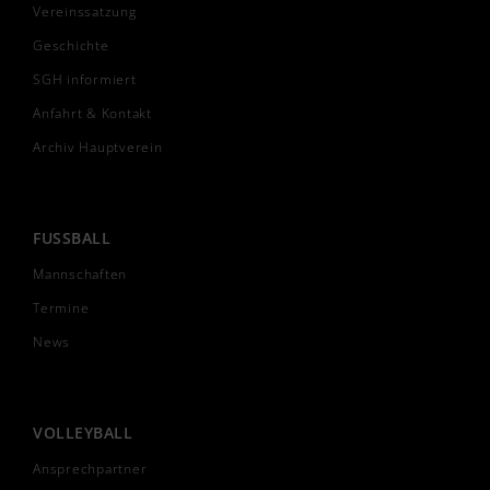
Vereinssatzung
Geschichte
SGH informiert
Anfahrt & Kontakt
Archiv Hauptverein
FUSSBALL
Mannschaften
Termine
News
VOLLEYBALL
Ansprechpartner